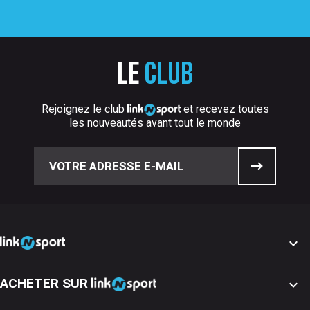
Le
club
Rejoignez le club
et recevez toutes
les nouveautés avant tout le monde

ACHETER SUR
