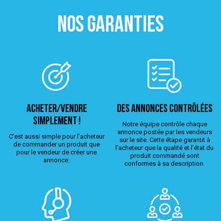
NOS GARANTIES
ACHETER/VENDRE
Des annonces contrôlées
simplement !
Notre équipe contrôle chaque
annonce postée par les vendeurs
C’est aussi simple pour l’acheteur
sur le site. Cette étape garantit à
de commander un produit que
l’acheteur que la qualité et l’état du
pour le vendeur de créer une
produit commandé sont
annonce.
conformes à sa description.