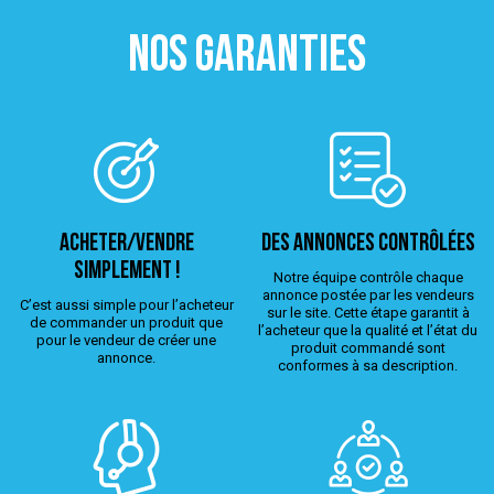
NOS GARANTIES
ACHETER/VENDRE
Des annonces contrôlées
simplement !
Notre équipe contrôle chaque
annonce postée par les vendeurs
C’est aussi simple pour l’acheteur
sur le site. Cette étape garantit à
de commander un produit que
l’acheteur que la qualité et l’état du
pour le vendeur de créer une
produit commandé sont
annonce.
conformes à sa description.