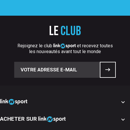
Le
club
Rejoignez le club
et recevez toutes
les nouveautés avant tout le monde

ACHETER SUR
