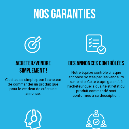
NOS GARANTIES
ACHETER/VENDRE
Des annonces contrôlées
simplement !
Notre équipe contrôle chaque
annonce postée par les vendeurs
C’est aussi simple pour l’acheteur
sur le site. Cette étape garantit à
de commander un produit que
l’acheteur que la qualité et l’état du
pour le vendeur de créer une
produit commandé sont
annonce.
conformes à sa description.