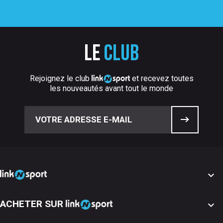
Le
club
Rejoignez le club
et recevez toutes
les nouveautés avant tout le monde

ACHETER SUR
