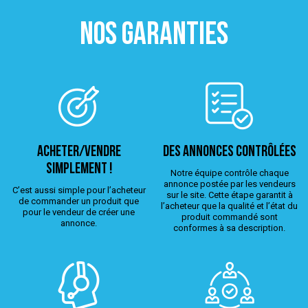
NOS GARANTIES
ACHETER/VENDRE
Des annonces contrôlées
simplement !
Notre équipe contrôle chaque
annonce postée par les vendeurs
C’est aussi simple pour l’acheteur
sur le site. Cette étape garantit à
de commander un produit que
l’acheteur que la qualité et l’état du
pour le vendeur de créer une
produit commandé sont
annonce.
conformes à sa description.