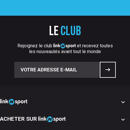
Le
club
Rejoignez le club
et recevez toutes
les nouveautés avant tout le monde

ACHETER SUR
