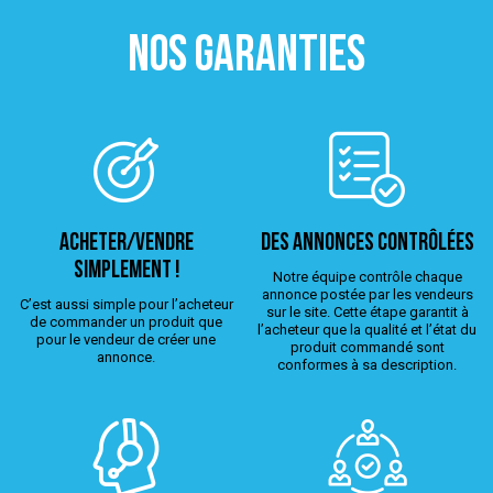
NOS GARANTIES
ACHETER/VENDRE
Des annonces contrôlées
simplement !
Notre équipe contrôle chaque
annonce postée par les vendeurs
C’est aussi simple pour l’acheteur
sur le site. Cette étape garantit à
de commander un produit que
l’acheteur que la qualité et l’état du
pour le vendeur de créer une
produit commandé sont
annonce.
conformes à sa description.