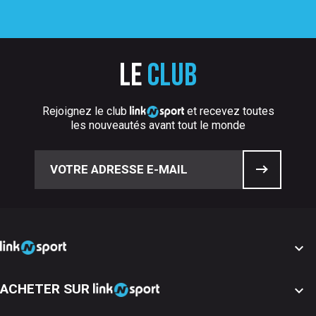
Le
club
Rejoignez le club
et recevez toutes
les nouveautés avant tout le monde

ACHETER SUR
