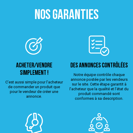
NOS GARANTIES
ACHETER/VENDRE
Des annonces contrôlées
simplement !
Notre équipe contrôle chaque
annonce postée par les vendeurs
C’est aussi simple pour l’acheteur
sur le site. Cette étape garantit à
de commander un produit que
l’acheteur que la qualité et l’état du
pour le vendeur de créer une
produit commandé sont
annonce.
conformes à sa description.