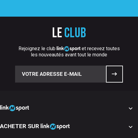
Le
club
Rejoignez le club
et recevez toutes
les nouveautés avant tout le monde

ACHETER SUR
