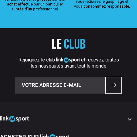
vous réduisez le gaspillage et
achat effectué par un particulier
vous consommez responsable.
auprès d’un professionnel.
Le
club
Rejoignez le club
et recevez toutes
les nouveautés avant tout le monde

ACHETER SUR