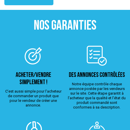
NOS GARANTIES
ACHETER/VENDRE
Des annonces contrôlées
simplement !
Notre équipe contrôle chaque
annonce postée par les vendeurs
C’est aussi simple pour l’acheteur
sur le site. Cette étape garantit à
de commander un produit que
l’acheteur que la qualité et l’état du
pour le vendeur de créer une
produit commandé sont
annonce.
conformes à sa description.