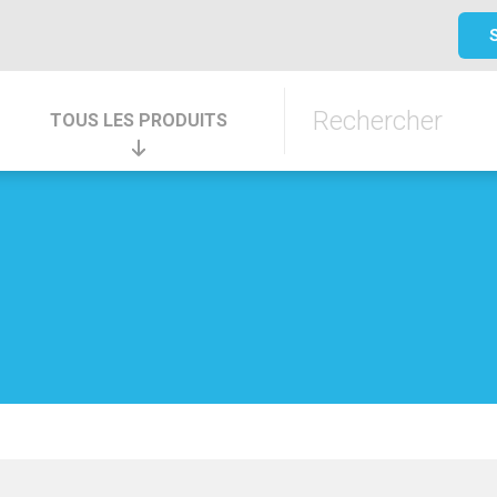
TOUS LES PRODUITS