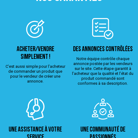
ACHETER/VENDRE
Des annonces contrôlées
simplement !
Notre équipe contrôle chaque
annonce postée par les vendeurs
C’est aussi simple pour l’acheteur
sur le site. Cette étape garantit à
de commander un produit que
l’acheteur que la qualité et l’état du
pour le vendeur de créer une
produit commandé sont
annonce.
conformes à sa description.
Une assistance à votre
Une Communauté de
service
passionnés