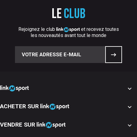
Le
club
Rejoignez le club
et recevez toutes
les nouveautés avant tout le monde

ACHETER SUR

VENDRE SUR
