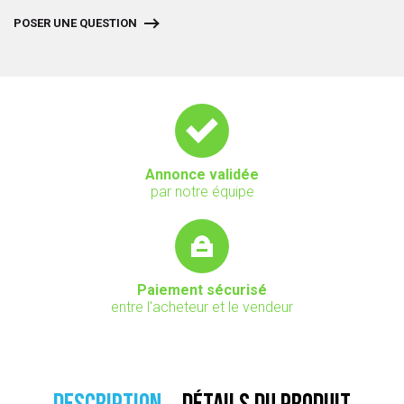
POSER UNE QUESTION
Annonce validée
par notre équipe
Paiement sécurisé
entre l'acheteur et le vendeur