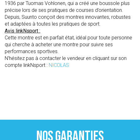
1936 par Tuomas Vohlonen, qui a créé une boussole plus
précise lors de ses pratiques de courses d’orientation.
Depuis, Suunto conçoit des montres innovantes, robustes
et adaptées à toutes les pratiques de sport.
Avis linkNsport :
Cette montre est en parfait état, idéal pour toute personne
qui cherche à acheter une montre pour suivre ses
performances sportives.
N’hésitez pas à contacter le vendeur en cliquant sur son
compte linkNsport :
NICOLAS
NOS GARANTIES