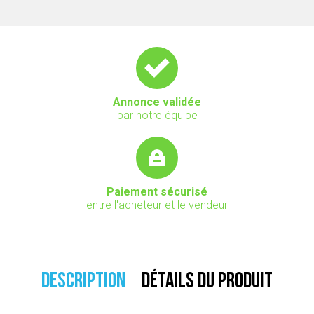
Annonce validée
par notre équipe
Paiement sécurisé
entre l'acheteur et le vendeur
DESCRIPTION
DÉTAILS DU PRODUIT