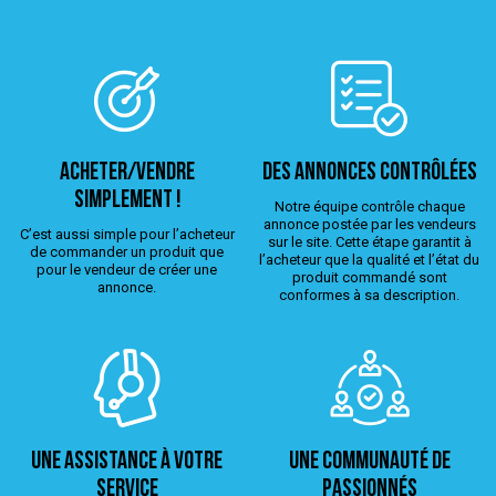
ACHETER/VENDRE
Des annonces contrôlées
simplement !
Notre équipe contrôle chaque
annonce postée par les vendeurs
C’est aussi simple pour l’acheteur
sur le site. Cette étape garantit à
de commander un produit que
l’acheteur que la qualité et l’état du
pour le vendeur de créer une
produit commandé sont
annonce.
conformes à sa description.
Une assistance à votre
Une Communauté de
service
passionnés