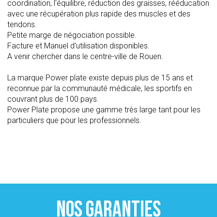
coordination, l'équilibre, réduction des graisses, rééducation
avec une récupération plus rapide des muscles et des
tendons.
Petite marge de négociation possible.
Facture et Manuel d'utilisation disponibles.
A venir chercher dans le centre-ville de Rouen.
La marque Power plate existe depuis plus de 15 ans et
reconnue par la communauté médicale, les sportifs en
couvrant plus de 100 pays.
Power Plate propose une gamme très large tant pour les
particuliers que pour les professionnels.
NOS GARANTIES