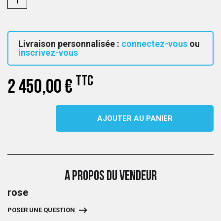
Livraison personnalisée :
connectez-vous
ou
inscrivez-vous
TTC
2 450,00 €
AJOUTER AU PANIER
A PROPOS DU VENDEUR
rose
POSER UNE QUESTION