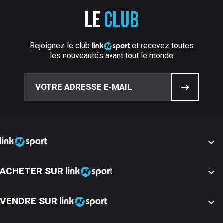
Le
club
Rejoignez le club
et recevez toutes
les nouveautés avant tout le monde

ACHETER SUR

VENDRE SUR
