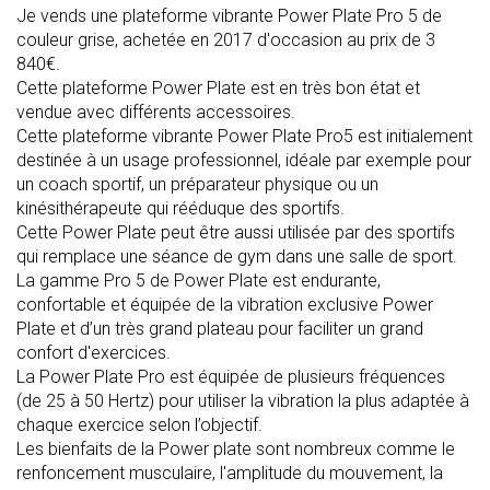
Je vends une plateforme vibrante Power Plate Pro 5 de
couleur grise, achetée en 2017 d'occasion au prix de 3
840€.
Cette plateforme Power Plate est en très bon état et
vendue avec différents accessoires.
Cette plateforme vibrante Power Plate Pro5 est initialement
destinée à un usage professionnel, idéale par exemple pour
un coach sportif, un préparateur physique ou un
kinésithérapeute qui rééduque des sportifs.
Cette Power Plate peut être aussi utilisée par des sportifs
qui remplace une séance de gym dans une salle de sport.
La gamme Pro 5 de Power Plate est endurante,
confortable et équipée de la vibration exclusive Power
Plate et d’un très grand plateau pour faciliter un grand
confort d'exercices.
La Power Plate Pro est équipée de plusieurs fréquences
(de 25 à 50 Hertz) pour utiliser la vibration la plus adaptée à
chaque exercice selon l’objectif.
Les bienfaits de la Power plate sont nombreux comme le
renfoncement musculaire, l'amplitude du mouvement, la