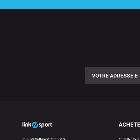
ACHETE
QUI SOMMES-NOUS ?
GUIDE DE 