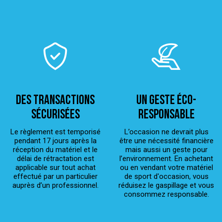
Des transactions
Un geste éco-
sécurisées
responsable
Le règlement est temporisé
L’occasion ne devrait plus
pendant 17 jours après la
être une nécessité financière
réception du matériel et le
mais aussi un geste pour
délai de rétractation est
l’environnement. En achetant
applicable sur tout achat
ou en vendant votre matériel
effectué par un particulier
de sport d'occasion, vous
auprès d’un professionnel.
réduisez le gaspillage et vous
consommez responsable.