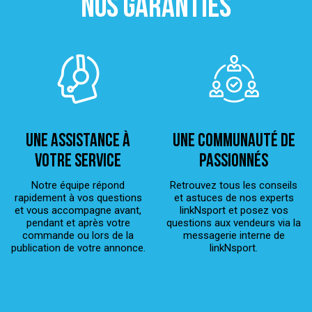
NOS GARANTIES
Une assistance à
Une Communauté de
votre service
passionnés
Notre équipe répond
Retrouvez tous les conseils
rapidement à vos questions
et astuces de nos experts
et vous accompagne avant,
linkNsport et posez vos
pendant et après votre
questions aux vendeurs via la
commande ou lors de la
messagerie interne de
publication de votre annonce.
linkNsport.