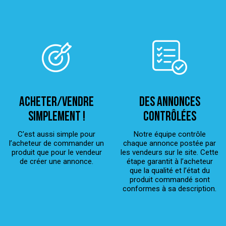
ACHETER/VENDRE
Des annonces
simplement !
contrôlées
C’est aussi simple pour
Notre équipe contrôle
l’acheteur de commander un
chaque annonce postée par
produit que pour le vendeur
les vendeurs sur le site. Cette
de créer une annonce.
étape garantit à l’acheteur
que la qualité et l’état du
produit commandé sont
conformes à sa description.