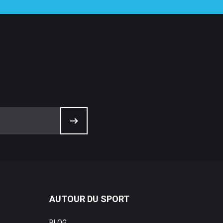
AUTOUR DU SPORT
BLOG