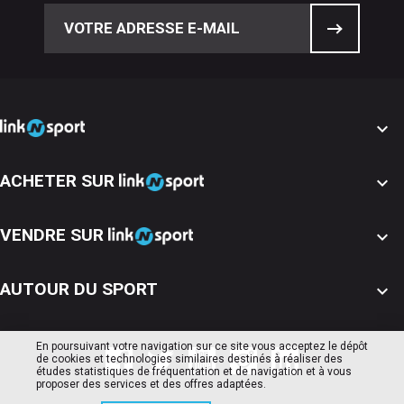

ACHETER SUR

VENDRE SUR

AUTOUR DU SPORT

En poursuivant votre navigation sur ce site vous acceptez le dépôt
de cookies et technologies similaires destinés à réaliser des
études statistiques de fréquentation et de navigation et à vous
proposer des services et des offres adaptées.