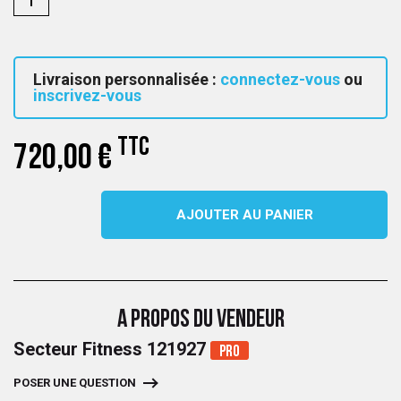
Livraison personnalisée :
connectez-vous
ou
inscrivez-vous
TTC
720,00 €
AJOUTER AU PANIER
A PROPOS DU VENDEUR
Secteur Fitness 121927
Pro
POSER UNE QUESTION