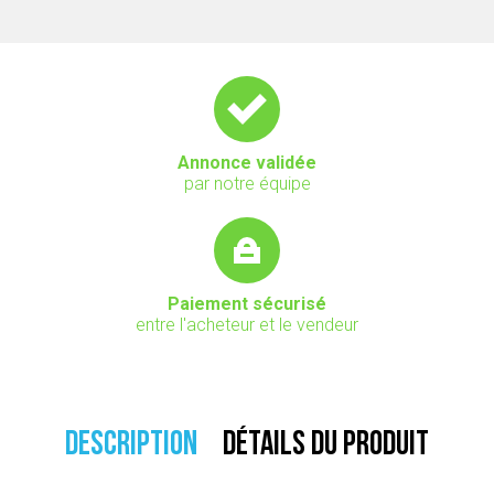
Annonce validée
par notre équipe
Paiement sécurisé
entre l'acheteur et le vendeur
DESCRIPTION
DÉTAILS DU PRODUIT