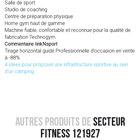
Salle de sport
Studio de coaching
Centre de préparation physique
Home gym haut de gamme
Machine fiable, confortable et reconnue pour la qualité de
fabrication Technogym.
Commentaire linkNsport
Tirage horizontal guidé Professionnelle d’occasion en vente
à -88%
4 idées pour proposer une infrastructure sportive au sein
d’un camping
AUTRES PRODUITS DE
SECTEUR
FITNESS 121927