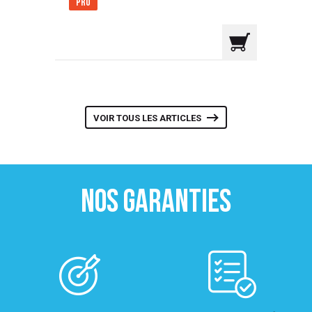
Pro
VOIR TOUS LES ARTICLES
NOS GARANTIES