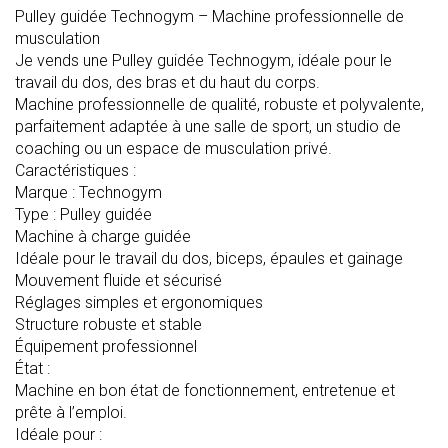
Pulley guidée Technogym – Machine professionnelle de
musculation
Je vends une Pulley guidée Technogym, idéale pour le
travail du dos, des bras et du haut du corps.
Machine professionnelle de qualité, robuste et polyvalente,
parfaitement adaptée à une salle de sport, un studio de
coaching ou un espace de musculation privé.
Caractéristiques :
Marque : Technogym
Type : Pulley guidée
Machine à charge guidée
Idéale pour le travail du dos, biceps, épaules et gainage
Mouvement fluide et sécurisé
Réglages simples et ergonomiques
Structure robuste et stable
Équipement professionnel
État :
Machine en bon état de fonctionnement, entretenue et
prête à l’emploi.
Idéale pour :