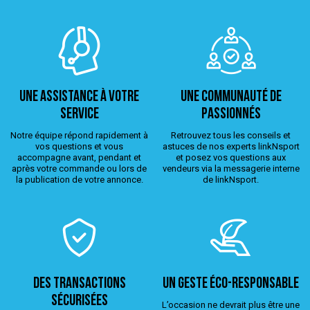
Une assistance à votre
Une Communauté de
service
passionnés
Notre équipe répond rapidement à
Retrouvez tous les conseils et
vos questions et vous
astuces de nos experts linkNsport
accompagne avant, pendant et
et posez vos questions aux
après votre commande ou lors de
vendeurs via la messagerie interne
la publication de votre annonce.
de linkNsport.
Des transactions
Un geste éco-responsable
sécurisées
L’occasion ne devrait plus être une