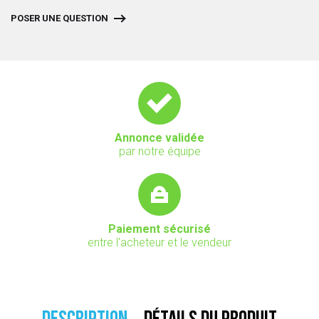
POSER UNE QUESTION
Annonce validée
par notre équipe
Paiement sécurisé
entre l'acheteur et le vendeur