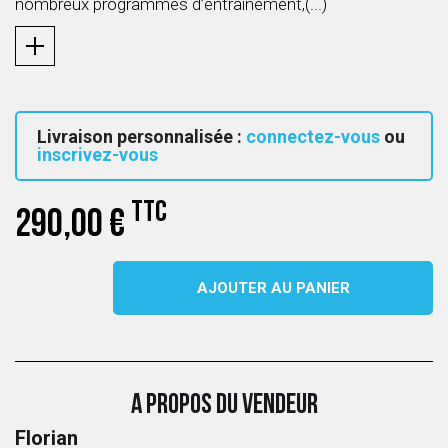
nombreux programmes d’entraînement,(...)
Livraison personnalisée :
connectez-vous
ou
inscrivez-vous
TTC
290,00 €
AJOUTER AU PANIER
A PROPOS DU VENDEUR
Florian