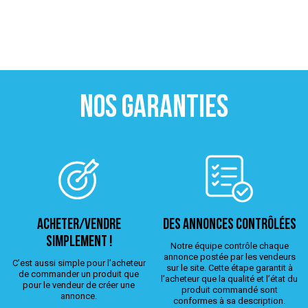
NOS GARANTIES
ACHETER/VENDRE
Des annonces contrôlées
simplement !
Notre équipe contrôle chaque
annonce postée par les vendeurs
C’est aussi simple pour l’acheteur
sur le site. Cette étape garantit à
de commander un produit que
l’acheteur que la qualité et l’état du
pour le vendeur de créer une
produit commandé sont
annonce.
conformes à sa description.