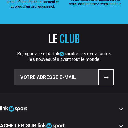
achat effectué par un particulier
vous consommez responsable.
auprès d’un professionnel.
Le
club
Rejoignez le club
et recevez toutes
les nouveautés avant tout le monde

ACHETER SUR
