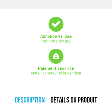
Annonce validée
par notre équipe
Paiement sécurisé
entre l'acheteur et le vendeur
DESCRIPTION
DÉTAILS DU PRODUIT