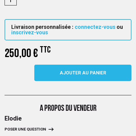
Livraison personnalisée :
connectez-vous
ou
inscrivez-vous
TTC
250,00 €
AJOUTER AU PANIER
A PROPOS DU VENDEUR
Elodie
POSER UNE QUESTION