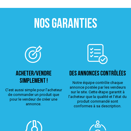
NOS GARANTIES
ACHETER/VENDRE
Des annonces contrôlées
simplement !
Notre équipe contrôle chaque
annonce postée par les vendeurs
C’est aussi simple pour l’acheteur
sur le site. Cette étape garantit à
de commander un produit que
l’acheteur que la qualité et l’état du
pour le vendeur de créer une
produit commandé sont
annonce.
conformes à sa description.