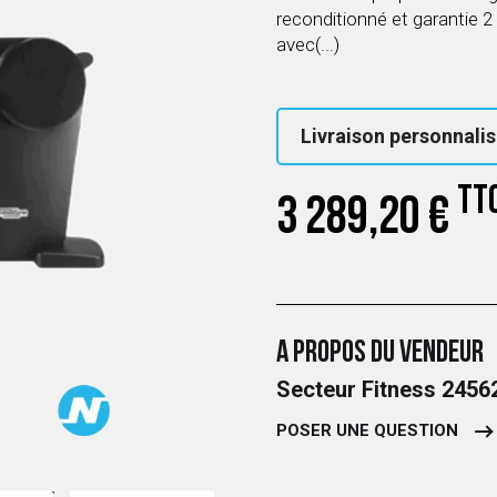
reconditionné et garantie 2
avec(...)
Livraison personnalis
TT
3 289,20 €
A PROPOS DU VENDEUR
Secteur Fitness 245
POSER UNE QUESTION