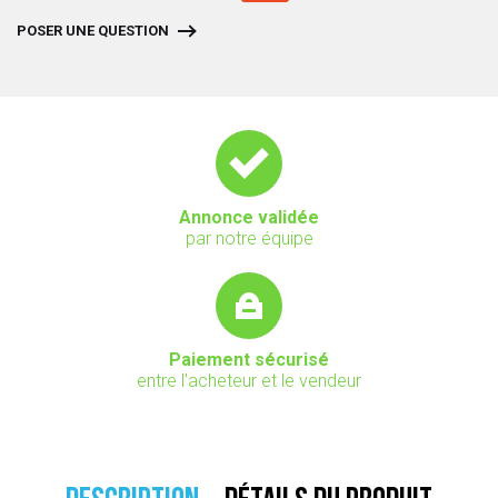
POSER UNE QUESTION
Annonce validée
par notre équipe
Paiement sécurisé
entre l'acheteur et le vendeur