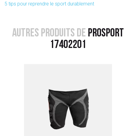
5 tips pour reprendre le sport durablement
AUTRES PRODUITS DE
PROSPORT
17402201