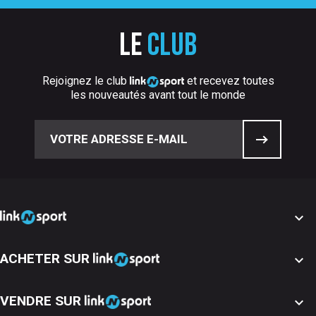
Le
club
Rejoignez le club
et recevez toutes
les nouveautés avant tout le monde

ACHETER SUR

VENDRE SUR
