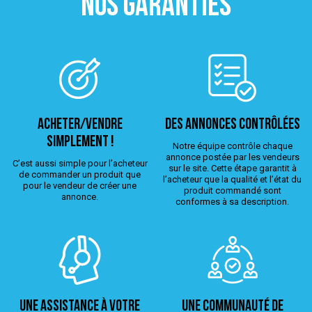
NOS GARANTIES
ACHETER/VENDRE
Des annonces contrôlées
simplement !
Notre équipe contrôle chaque
annonce postée par les vendeurs
C’est aussi simple pour l’acheteur
sur le site. Cette étape garantit à
de commander un produit que
l’acheteur que la qualité et l’état du
pour le vendeur de créer une
produit commandé sont
annonce.
conformes à sa description.
Une assistance à votre
Une Communauté de