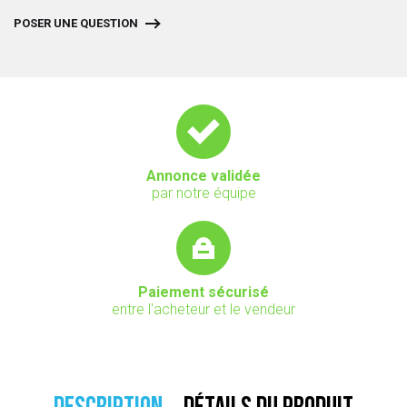
POSER UNE QUESTION
Annonce validée
par notre équipe
Paiement sécurisé
entre l'acheteur et le vendeur