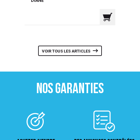
DIANE
VOIR TOUS LES ARTICLES
NOS GARANTIES