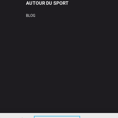
AUTOUR DU SPORT
BLOG