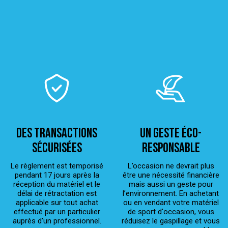
Des transactions
Un geste éco-
sécurisées
responsable
Le règlement est temporisé
L’occasion ne devrait plus
pendant 17 jours après la
être une nécessité financière
réception du matériel et le
mais aussi un geste pour
délai de rétractation est
l’environnement. En achetant
applicable sur tout achat
ou en vendant votre matériel
effectué par un particulier
de sport d'occasion, vous
auprès d’un professionnel.
réduisez le gaspillage et vous