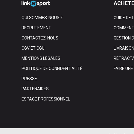
ACHETE
QUI SOMMES-NOUS ?
GUIDE DE 
RECRUTEMENT
COMMENT 
CONTACTEZ-NOUS
GESTION 
CGV ET CGU
LIVRAISO
MENTIONS LÉGALES
RÉTRACTA
POLITIQUE DE CONFIDENTIALITÉ
FAIRE UN
PRESSE
PARTENAIRES
ESPACE PROFESSIONNEL