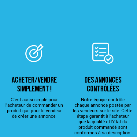
ACHETER/VENDRE
Des annonces
simplement !
contrôlées
C’est aussi simple pour
Notre équipe contrôle
l’acheteur de commander un
chaque annonce postée par
produit que pour le vendeur
les vendeurs sur le site. Cette
de créer une annonce.
étape garantit à l’acheteur
que la qualité et l’état du
produit commandé sont
conformes à sa description.