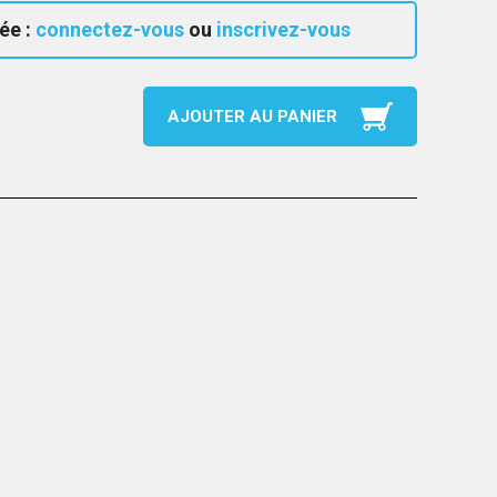
ée :
connectez-vous
ou
inscrivez-vous
AJOUTER AU PANIER