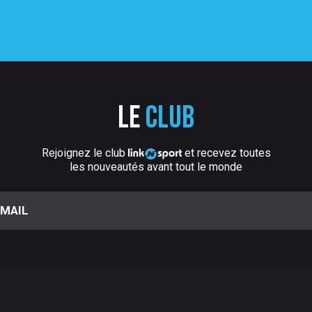
Le
club
Rejoignez le club
et recevez toutes
les nouveautés avant tout le monde