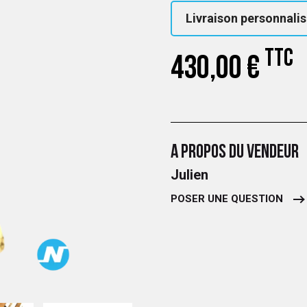
Livraison personnalis
TTC
430,00 €
A PROPOS DU VENDEUR
Julien
POSER UNE QUESTION