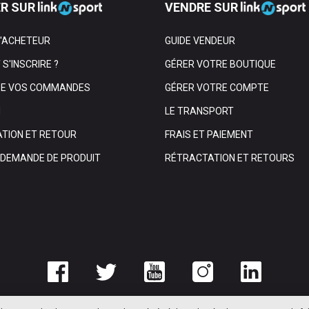
R SUR
VENDRE SUR
L'ACHETEUR
GUIDE VENDEUR
S'INSCRIRE ?
GÉRER VOTRE BOUTIQUE
DE VOS COMMANDES
GÉRER VOTRE COMPTE
N
LE TRANSPORT
TION ET RETOUR
FRAIS ET PAIEMENT
E DEMANDE DE PRODUIT
RÉTRACTATION ET RETOURS