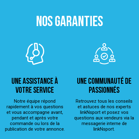
NOS GARANTIES
Une assistance à
Une Communauté de
votre service
passionnés
Notre équipe répond
Retrouvez tous les conseils
rapidement à vos questions
et astuces de nos experts
et vous accompagne avant,
linkNsport et posez vos
pendant et après votre
questions aux vendeurs via la
commande ou lors de la
messagerie interne de
publication de votre annonce.
linkNsport.