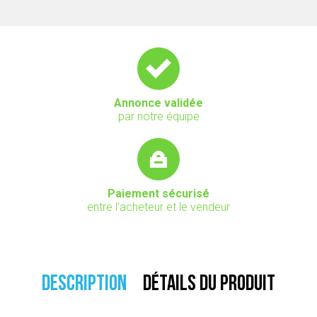
Annonce validée
par notre équipe
Paiement sécurisé
entre l'acheteur et le vendeur
DESCRIPTION
DÉTAILS DU PRODUIT