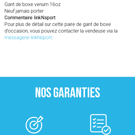
Gant de boxe venum 16oz
Neuf jamais porter
Commentaire linkNsport
Pour plus de détail sur cette paire de gant de boxe
d’occasion, vous pouvez contacter la vendeuse via la
messagerie linkNsport
.
NOS GARANTIES