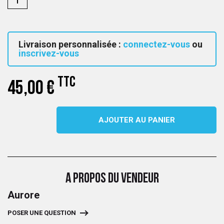
Livraison personnalisée :
connectez-vous
ou
inscrivez-vous
TTC
45,00 €
AJOUTER AU PANIER
A PROPOS DU VENDEUR
Aurore
POSER UNE QUESTION