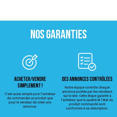
NOS GARANTIES
ACHETER/VENDRE
Des annonces contrôlées
simplement !
Notre équipe contrôle chaque
annonce postée par les vendeurs
C’est aussi simple pour l’acheteur
sur le site. Cette étape garantit à
de commander un produit que
l’acheteur que la qualité et l’état du
pour le vendeur de créer une
produit commandé sont
annonce.
conformes à sa description.