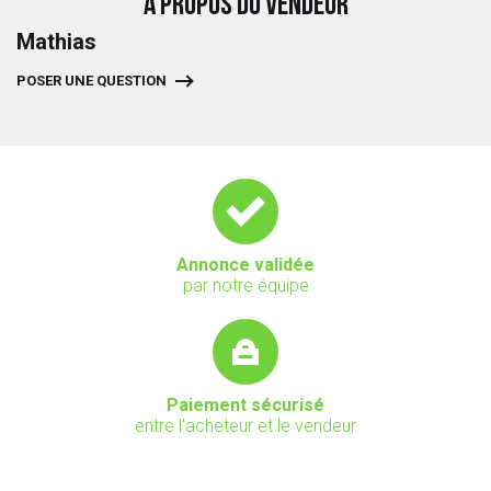
A PROPOS DU VENDEUR
Mathias
POSER UNE QUESTION
Annonce validée
par notre équipe
Paiement sécurisé
entre l'acheteur et le vendeur