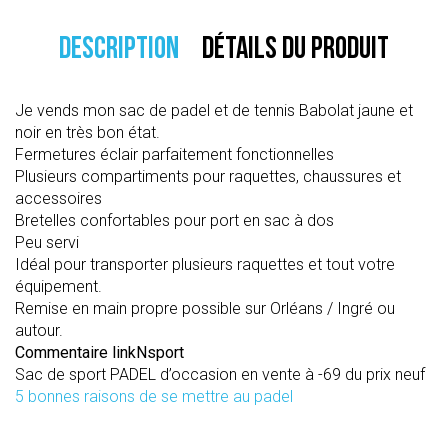
DESCRIPTION
DÉTAILS DU PRODUIT
Je vends mon sac de padel et de tennis Babolat jaune et
noir en très bon état.
Fermetures éclair parfaitement fonctionnelles
Plusieurs compartiments pour raquettes, chaussures et
accessoires
Bretelles confortables pour port en sac à dos
Peu servi
Idéal pour transporter plusieurs raquettes et tout votre
équipement.
Remise en main propre possible sur Orléans / Ingré ou
autour.
Commentaire linkNsport
Sac de sport PADEL d’occasion en vente à -69 du prix neuf
5 bonnes raisons de se mettre au padel