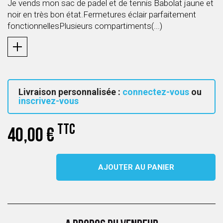
Je vends mon sac de padel et de tennis Babolat jaune et
noir en très bon état.Fermetures éclair parfaitement
fonctionnellesPlusieurs compartiments(...)
Livraison personnalisée :
connectez-vous
ou
inscrivez-vous
TTC
40,00 €
AJOUTER AU PANIER