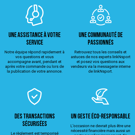
Une assistance à votre
Une Communauté de
service
passionnés
Notre équipe répond rapidement à
Retrouvez tous les conseils et
vos questions et vous
astuces de nos experts linkNsport
accompagne avant, pendant et
et posez vos questions aux
après votre commande ou lors de
vendeurs via la messagerie interne
la publication de votre annonce.
de linkNsport.
Des transactions
Un geste éco-responsable
sécurisées
L’occasion ne devrait plus être une
nécessité financière mais aussi un
Le règlement est temporisé