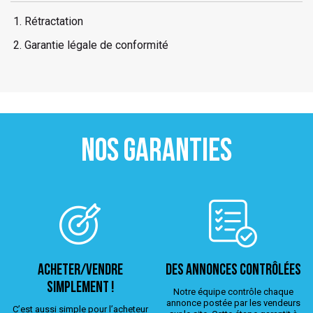
Rétractation
Garantie légale de conformité
NOS GARANTIES
ACHETER/VENDRE
Des annonces contrôlées
simplement !
Notre équipe contrôle chaque
annonce postée par les vendeurs
C’est aussi simple pour l’acheteur