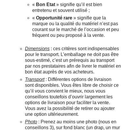
«
Bon Etat
» signifie qu’il est bien
entretenu et souvent utilisé ;
«
Opportunité rare
» signifie que la
marque ou la qualité du matériel n’est pas
courant sur le marché de l’occasion et peu
fréquent ou peu proposé à la vente.
Dimensions
: ces critères sont indispensables
pour le transport. L’emballage ne doit pas être
sous-estimé, c’est un prérequis au transport
par nos prestataires afin de livrer le matériel en
bon état auprès de vos acheteurs.
Transport
: Différentes options de livraison
sont disponibles. Vous êtes libre de choisir ce
qu’il vous convient le mieux, nous vous
conseillons toutefois d’ouvrir largement les
options de livraison pour faciliter la vente.
Vous avez la possibilité de retirer ou ajouter
une option ultérieurement.
Photo
: Prenez au moins une photo (nous en
conseillons 3), sur fond blanc (un drap, un mur