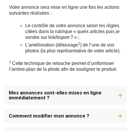
Votre annonce sera mise en ligne une fois les actions
suivantes réalisées :
Le contrôle de votre annonce selon les règles
citées dans la rubrique « quels articles puis je
vendre sur linkNsport ? » ;
1
L’amélioration (détourage
) de l’une de vos
photos (la plus représentative de votre article).
1
Cette technique de retouche permet d’uniformiser
l’arrière-plan de la photo afin de souligner le produit.
Mes annonces sont-elles mises en ligne
immédiatement ?
Comment modifier mon annonce ?