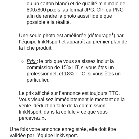
ou un carton blanc) et de qualité minimale de
800x800 pixels, au format JPG, GIF ou PNG
afin de rendre la photo aussi fidèle
que
possible
à la réalité.
1
Une seule photo est améliorée (détourage
) par
l’équipe linkNsport et apparaît au premier plan de
la fiche produit.
Prix
: le prix que vous saisissez inclut la
commission de 15% HT, si vous êtes un
professionnel, et 18% TTC, si vous êtes un
particulier.
Le prix affiché sur l’annonce est toujours TTC.
Vous visualisez immédiatement le montant de la
vente, déduction faite de la commission
linkNsport, dans la cellule « ce que vous
percevrez ».
Une fois votre annonce enregistrée, elle doit être
validée par l’équipe linkNsport.