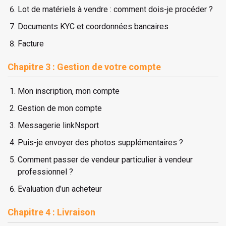
Lot de matériels à vendre : comment dois-je procéder ?
Documents KYC et coordonnées bancaires
​Facture
Chapitre 3 : Gestion de votre compte
Mon inscription, mon compte
Gestion de mon compte
Messagerie linkNsport
Puis-je envoyer des photos supplémentaires ?
Comment passer de vendeur particulier à vendeur
professionnel ?
Evaluation d’un acheteur
Chapitre 4 : Livraison