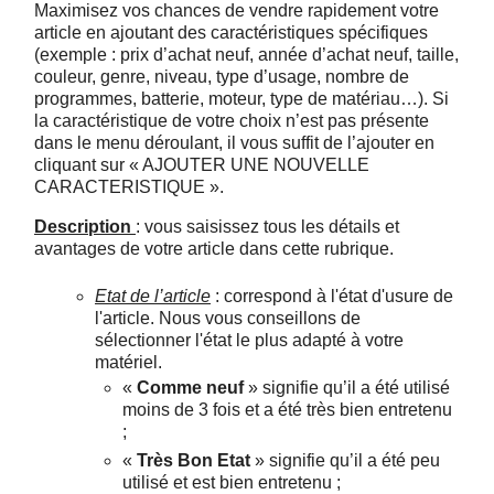
Maximisez vos chances de vendre rapidement votre
article en ajoutant des caractéristiques spécifiques
(exemple : prix d’achat neuf, année d’achat neuf, taille,
couleur, genre, niveau, type d’usage, nombre de
programmes, batterie, moteur, type de matériau…). Si
la caractéristique de votre choix n’est pas présente
dans le menu déroulant, il vous suffit de l’ajouter en
cliquant sur « AJOUTER UNE NOUVELLE
CARACTERISTIQUE ».
Description
: vous saisissez tous les détails et
avantages de votre article dans cette rubrique.
Etat de l’article
: correspond à l'état d'usure de
l'article. Nous vous conseillons de
sélectionner l'état le plus adapté à votre
matériel.
«
Comme neuf
» signifie qu’il a été utilisé
moins de 3 fois et a été très bien entretenu
;
«
Très Bon Etat
» signifie qu’il a été peu
utilisé et est bien entretenu ;