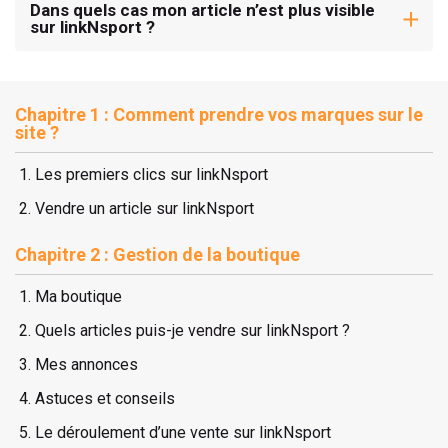
Dans quels cas mon article n’est plus visible
sur linkNsport ?
Chapitre 1 : Comment prendre vos marques sur le
site ?
Les premiers clics sur linkNsport
Vendre un article sur linkNsport
Chapitre 2 : Gestion de la boutique
Ma boutique
Quels articles puis-je vendre sur linkNsport ?
Mes annonces
Astuces et conseils
Le déroulement d’une vente sur linkNsport