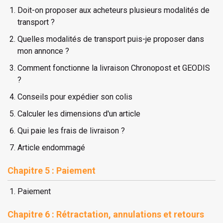
Doit-on proposer aux acheteurs plusieurs modalités de
transport ?
Quelles modalités de transport puis-je proposer dans
mon annonce ?
Comment fonctionne la livraison Chronopost et GEODIS
?
Conseils pour expédier son colis
Calculer les dimensions d'un article
Qui paie les frais de livraison ?
Article endommagé
Chapitre 5 : Paiement
Paiement
Chapitre 6 : Rétractation, annulations et retours