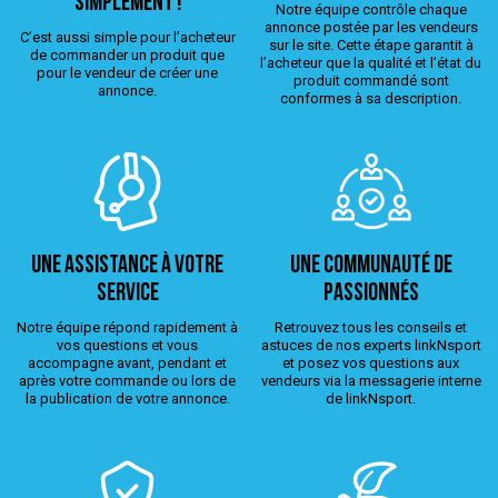
simplement !
Notre équipe contrôle chaque
annonce postée par les vendeurs
C’est aussi simple pour l’acheteur
sur le site. Cette étape garantit à
de commander un produit que
l’acheteur que la qualité et l’état du
pour le vendeur de créer une
produit commandé sont
annonce.
conformes à sa description.
Une assistance à votre
Une Communauté de
service
passionnés
Notre équipe répond rapidement à
Retrouvez tous les conseils et
vos questions et vous
astuces de nos experts linkNsport
accompagne avant, pendant et
et posez vos questions aux
après votre commande ou lors de
vendeurs via la messagerie interne
la publication de votre annonce.
de linkNsport.