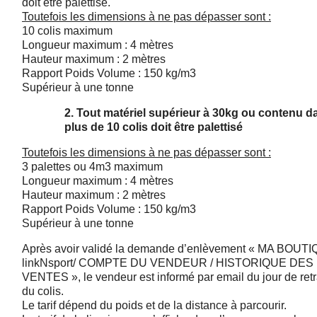
doit être palettisé.
Toutefois les dimensions à ne pas dépasser sont :
10 colis maximum
Longueur maximum : 4 mètres
Hauteur maximum : 2 mètres
Rapport Poids Volume : 150 kg/m3
Supérieur à une tonne
2. Tout matériel supérieur à 30kg ou contenu d
plus de 10 colis doit être palettisé
Toutefois les dimensions à ne pas dépasser sont :
3 palettes ou 4m3 maximum
Longueur maximum : 4 mètres
Hauteur maximum : 2 mètres
Rapport Poids Volume : 150 kg/m3
Supérieur à une tonne
Après avoir validé la demande d’enlèvement « MA BOUT
linkNsport/ COMPTE DU VENDEUR / HISTORIQUE DES
VENTES », le vendeur est informé par email du jour de retr
du colis.
Le tarif dépend du poids et de la distance à parcourir.