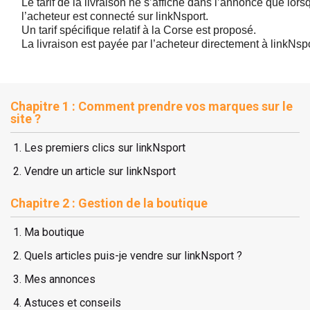
Le tarif de la livraison ne s’affiche dans l’annonce que lors
l’acheteur est connecté sur linkNsport.
Un tarif spécifique relatif à la Corse est proposé.
La livraison est payée par l’acheteur directement à linkNspo
Chapitre 1 : Comment prendre vos marques sur le
site ?
Les premiers clics sur linkNsport
Vendre un article sur linkNsport
Chapitre 2 : Gestion de la boutique
Ma boutique
Quels articles puis-je vendre sur linkNsport ?
Mes annonces
Astuces et conseils