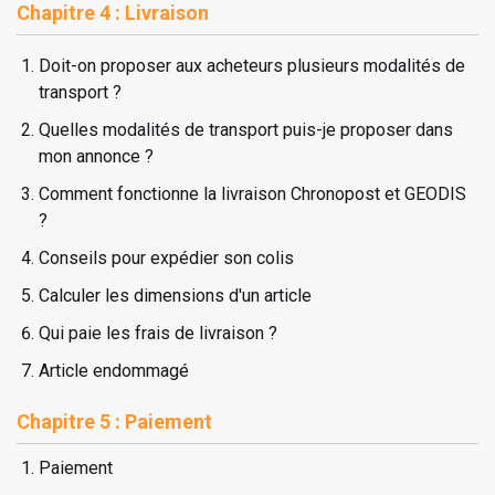
Chapitre 4 : Livraison
Doit-on proposer aux acheteurs plusieurs modalités de
transport ?
Quelles modalités de transport puis-je proposer dans
mon annonce ?
Comment fonctionne la livraison Chronopost et GEODIS
?
Conseils pour expédier son colis
Calculer les dimensions d'un article
Qui paie les frais de livraison ?
Article endommagé
Chapitre 5 : Paiement
Paiement