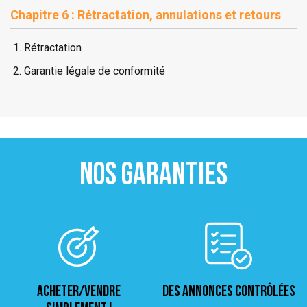
Chapitre 6 : Rétractation, annulations et retours
Rétractation
Garantie légale de conformité
NOS GARANTIES
ACHETER/VENDRE
Des annonces contrôlées