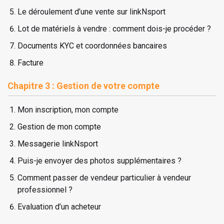
Le déroulement d’une vente sur linkNsport
Lot de matériels à vendre : comment dois-je procéder ?
Documents KYC et coordonnées bancaires
​Facture
Chapitre 3 : Gestion de votre compte
Mon inscription, mon compte
Gestion de mon compte
Messagerie linkNsport
Puis-je envoyer des photos supplémentaires ?
Comment passer de vendeur particulier à vendeur
professionnel ?
Evaluation d’un acheteur