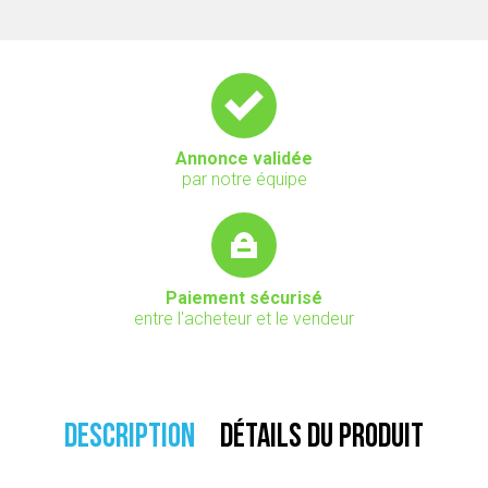
Annonce validée
par notre équipe
Paiement sécurisé
entre l'acheteur et le vendeur
DESCRIPTION
DÉTAILS DU PRODUIT