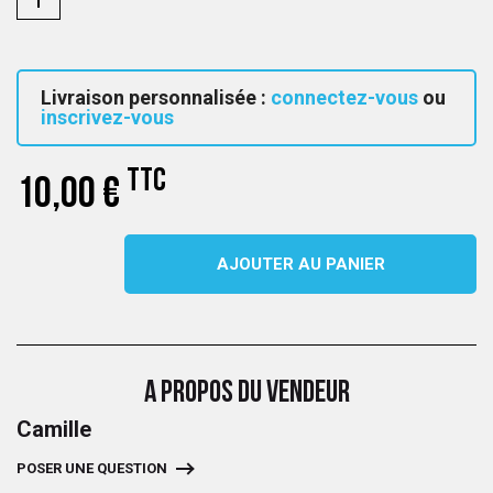
Livraison personnalisée :
connectez-vous
ou
inscrivez-vous
TTC
10,00 €
AJOUTER AU PANIER
A PROPOS DU VENDEUR
Camille
POSER UNE QUESTION