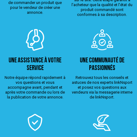
de commander un produit que
l’acheteur que la qualité et l’état du
pour le vendeur de créer une
produit commandé sont
annonce.
conformes à sa description.
Une assistance à votre
Une Communauté de
service
passionnés
Notre équipe répond rapidement à
Retrouvez tous les conseils et
vos questions et vous
astuces de nos experts linkNsport
accompagne avant, pendant et
et posez vos questions aux
après votre commande ou lors de
vendeurs via la messagerie interne
la publication de votre annonce.
de linkNsport.