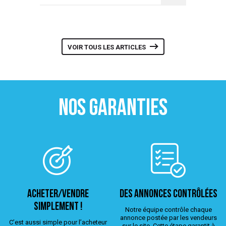
VOIR TOUS LES ARTICLES
NOS GARANTIES
ACHETER/VENDRE
Des annonces contrôlées
simplement !
Notre équipe contrôle chaque
annonce postée par les vendeurs
C’est aussi simple pour l’acheteur
sur le site. Cette étape garantit à