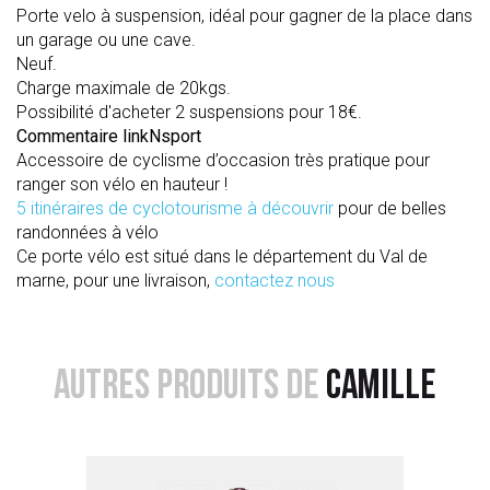
Porte velo à suspension, idéal pour gagner de la place dans
un garage ou une cave.
Neuf.
Charge maximale de 20kgs.
Possibilité d'acheter 2 suspensions pour 18€.
Commentaire linkNsport
Accessoire de cyclisme d’occasion très pratique pour
ranger son vélo en hauteur !
5 itinéraires de cyclotourisme à découvrir
pour de belles
randonnées à vélo
Ce porte vélo est situé dans le département du Val de
marne, pour une livraison,
contactez nous
AUTRES PRODUITS DE
CAMILLE