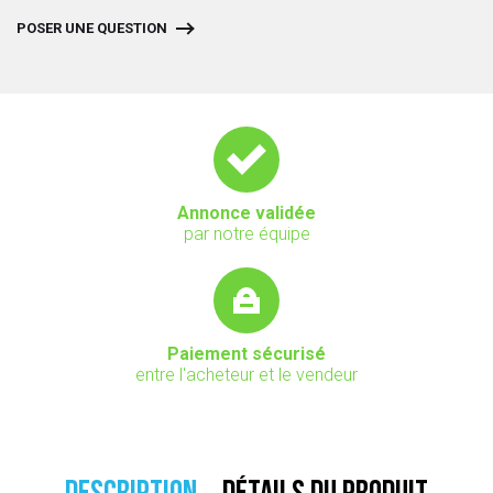
POSER UNE QUESTION
Annonce validée
par notre équipe
Paiement sécurisé
entre l'acheteur et le vendeur