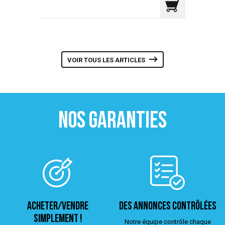
VOIR TOUS LES ARTICLES
NOS GARANTIES
ACHETER/VENDRE
Des annonces contrôlées
simplement !
Notre équipe contrôle chaque