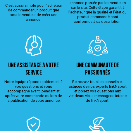
annonce postée par les vendeurs
C’est aussi simple pour l’acheteur
sur le site. Cette étape garantit à
de commander un produit que
l’acheteur que la qualité et l’état du
pour le vendeur de créer une
produit commandé sont
annonce.
conformes à sa description.
Une assistance à votre
Une Communauté de
service
passionnés
Notre équipe répond rapidement à
Retrouvez tous les conseils et
vos questions et vous
astuces de nos experts linkNsport
accompagne avant, pendant et
et posez vos questions aux
après votre commande ou lors de
vendeurs via la messagerie interne
la publication de votre annonce.
de linkNsport.