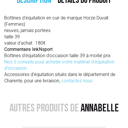
DESCRIPTION
DÉTAILS DU PRODUIT
Bottines d'équitation en cuir de marque Horze Duvall
(Femmes)
neuves, jamais portées
taille 39
valeur d'achat : 180€
Commentaire linkNsport
Bottines d’équitation d’occasion taille 39 à moitié prix
Nos 5 conseils pour acheter votre matériel d’équitation
d'occasion
Accessoires d’équitation situés dans le département de
Charente, pour une livraison,
contactez nous
AUTRES PRODUITS DE
ANNABELLE