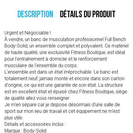
DESCRIPTION
DÉTAILS DU PRODUIT
Urgent et Négociable !
À vendre, un banc de musculation professionnel Full Bench
Body-Solid, un ensemble complet et polyvalent. Ce matériel
de haute qualité, une exclusivité Fitness Boutique, est idéal
pour l'entraînement à domicile et le renforcement
musculaire de l'ensemble du corps.
L'ensemble est dans un état irréprochable. Le banc est
totalement neuf, jamais monté et encore dans son carton
d'origine, ce qui est une garantie de son état. La structure
est en excellent état et épuisé chez Fitness Boutique, siège
de qualité allez vous renseigner
Je m'en sépare car je dispose désormais d'une salle de
sport sur mon lieu de travail et cet équipement ne m'est
plus utile.
Détails et accessoires inclus :
Marque : Body-Solid