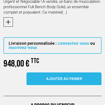
Urgent et Négociable ! À vendre, un banc de musculation
professionnel Full Bench Body-Solid, un ensemble
complet et polyvalent. Ce matériel(...)
Livraison personnalisée :
connectez-vous
ou
inscrivez-vous
TTC
948,00 €
AJOUTER AU PANIER