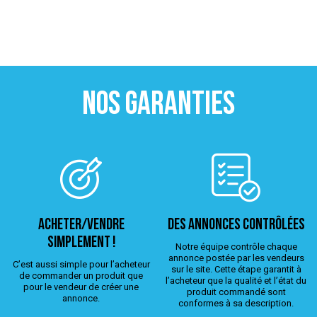
NOS GARANTIES
ACHETER/VENDRE
Des annonces contrôlées
simplement !
Notre équipe contrôle chaque
annonce postée par les vendeurs
C’est aussi simple pour l’acheteur
sur le site. Cette étape garantit à
de commander un produit que
l’acheteur que la qualité et l’état du
pour le vendeur de créer une
produit commandé sont
annonce.
conformes à sa description.