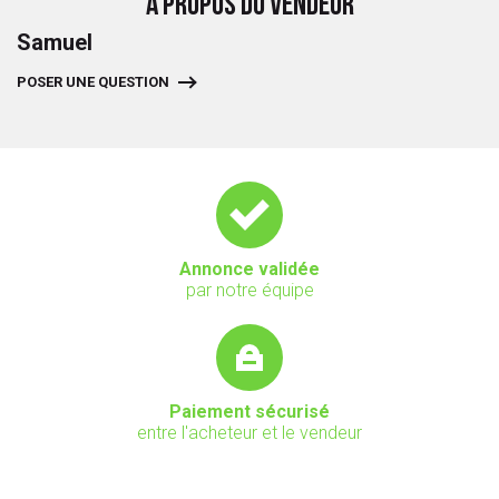
A PROPOS DU VENDEUR
Samuel
POSER UNE QUESTION
Annonce validée
par notre équipe
Paiement sécurisé
entre l'acheteur et le vendeur