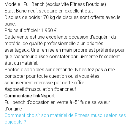
Modèle : Full Bench (exclusivité Fitness Boutique)
État : Banc neuf, structure en excellent état
Disques de poids : 70 kg de disques sont offerts avec le
banc.
Prix neuf officiel : 1 950 €
Cette vente est une excellente occasion d'acquérir du
matériel de qualité professionnelle à un prix très
avantageux. Une remise en main propre est préférée pour
que l'acheteur puisse constater par lui-même l'excellent
état du matériel.
Photos disponibles sur demande. N'hésitez pas à me
contacter pour toute question ou si vous êtes
sérieusement intéressé par cette offre.
#appareil #musculation #bancneuf
Commentaire linkNsport
Full bench d’occasion en vente à -51% de sa valeur
d'origine
Comment choisir son matériel de Fitness muscu selon ses
objectifs ?