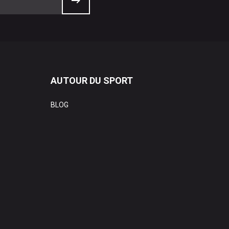
AUTOUR DU SPORT
BLOG