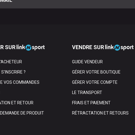
R SUR
VENDRE SUR
L'ACHETEUR
GUIDE VENDEUR
S'INSCRIRE ?
GÉRER VOTRE BOUTIQUE
DE VOS COMMANDES
GÉRER VOTRE COMPTE
N
LE TRANSPORT
TION ET RETOUR
FRAIS ET PAIEMENT
E DEMANDE DE PRODUIT
RÉTRACTATION ET RETOURS