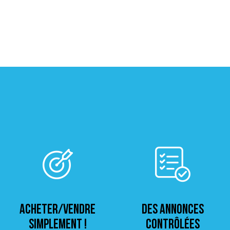
ACHETER/VENDRE
Des annonces
simplement !
contrôlées