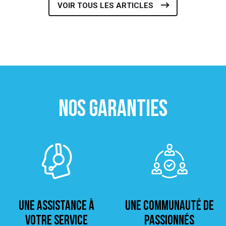
VOIR TOUS LES ARTICLES
NOS GARANTIES
Une assistance à
Une Communauté de
votre service
passionnés