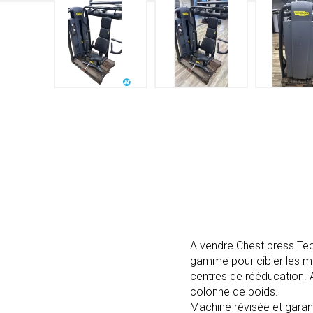
A vendre Chest press Tec
gamme pour cibler les mus
centres de rééducation.
colonne de poids.
Machine révisée et garan