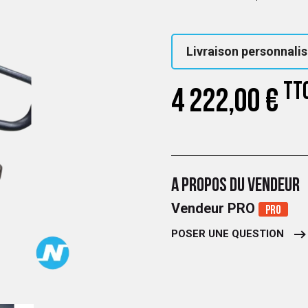
Livraison personnalis
TT
4 222,00 €
A PROPOS DU VENDEUR
Vendeur PRO
Pro
POSER UNE QUESTION