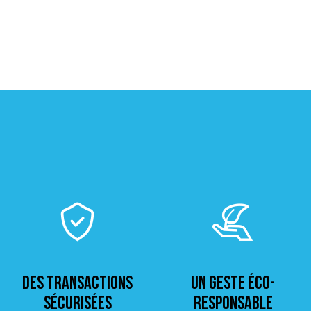
Des transactions
Un geste éco-
sécurisées
responsable