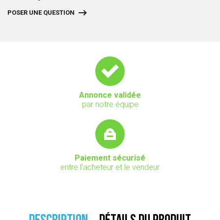
POSER UNE QUESTION
Annonce validée
par notre équipe
Paiement sécurisé
entre l'acheteur et le vendeur