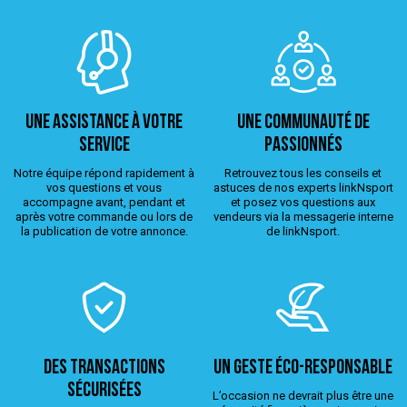
Une assistance à votre
Une Communauté de
service
passionnés
Notre équipe répond rapidement à
Retrouvez tous les conseils et
vos questions et vous
astuces de nos experts linkNsport
accompagne avant, pendant et
et posez vos questions aux
après votre commande ou lors de
vendeurs via la messagerie interne
la publication de votre annonce.
de linkNsport.
Des transactions
Un geste éco-responsable
sécurisées
L’occasion ne devrait plus être une