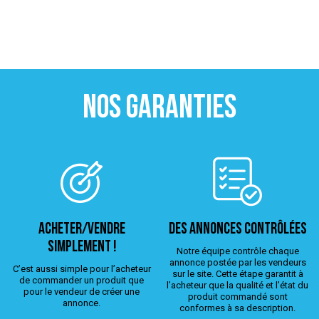
NOS GARANTIES
ACHETER/VENDRE
Des annonces contrôlées
simplement !
Notre équipe contrôle chaque
annonce postée par les vendeurs
C’est aussi simple pour l’acheteur
sur le site. Cette étape garantit à
de commander un produit que
l’acheteur que la qualité et l’état du
pour le vendeur de créer une
produit commandé sont
annonce.
conformes à sa description.