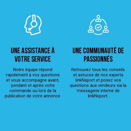
Une assistance à
Une Communauté de
votre service
passionnés
Notre équipe répond
Retrouvez tous les conseils
rapidement à vos questions
et astuces de nos experts
et vous accompagne avant,
linkNsport et posez vos
pendant et après votre
questions aux vendeurs via la
commande ou lors de la
messagerie interne de
publication de votre annonce.
linkNsport.