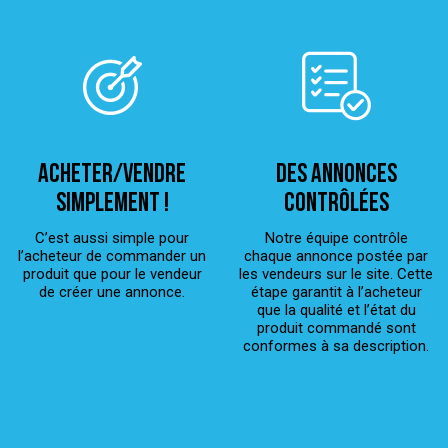
ACHETER/VENDRE
Des annonces
simplement !
contrôlées
C’est aussi simple pour
Notre équipe contrôle
l’acheteur de commander un
chaque annonce postée par
produit que pour le vendeur
les vendeurs sur le site. Cette
de créer une annonce.
étape garantit à l’acheteur
que la qualité et l’état du
produit commandé sont
conformes à sa description.