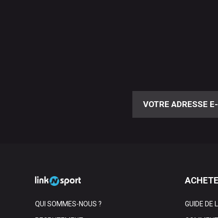
ACHETE
QUI SOMMES-NOUS ?
GUIDE DE 