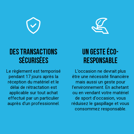
Des transactions
Un geste éco-
sécurisées
responsable
Le règlement est temporisé
L’occasion ne devrait plus
pendant 17 jours après la
être une nécessité financière
réception du matériel et le
mais aussi un geste pour
délai de rétractation est
l’environnement. En achetant
applicable sur tout achat
ou en vendant votre matériel
effectué par un particulier
de sport d'occasion, vous
auprès d’un professionnel.
réduisez le gaspillage et vous
consommez responsable.