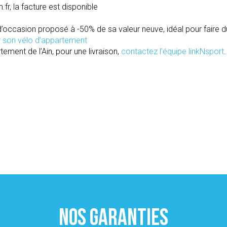
.fr, la facture est disponible
’occasion proposé à -50% de sa valeur neuve, idéal pour faire d
r son vélo d’appartement
tement de l’Ain, pour une livraison,
contactez l’équipe linkNsport
.
NOS GARANTIES