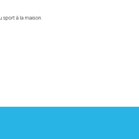
u sport à la maison.