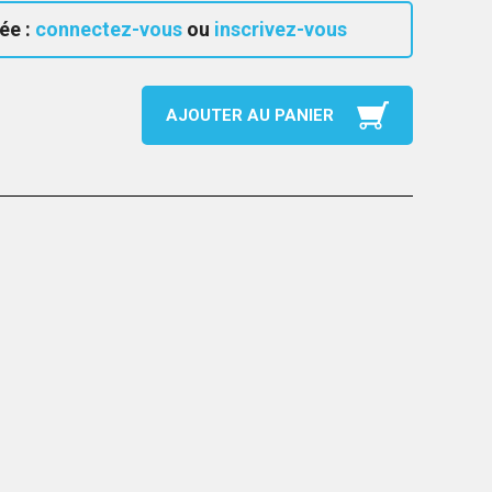
ée :
connectez-vous
ou
inscrivez-vous
AJOUTER AU PANIER