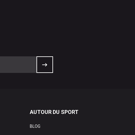
AUTOUR DU SPORT
BLOG