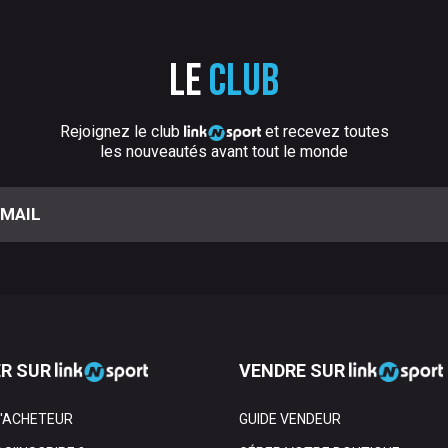
Le
club
Rejoignez le club
et recevez toutes
les nouveautés avant tout le monde
R SUR
VENDRE SUR
L'ACHETEUR
GUIDE VENDEUR