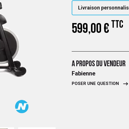
Livraison personnalis
TTC
599,00 €
A PROPOS DU VENDEUR
Fabienne
POSER UNE QUESTION