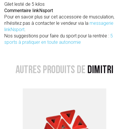
Gilet lesté de 5 kilos
Commentaire linkNsport
Pour en savoir plus sur cet accessoire de musculation,
n’hésitez pas à contacter le vendeur via la
messagerie
linkNsport
.
Nos suggestions pour faire du sport pour la rentrée :
5
sports à pratiquer en toute autonomie
AUTRES PRODUITS DE
DIMITRI