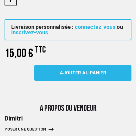
Livraison personnalisée :
connectez-vous
ou
inscrivez-vous
TTC
15,00 €
AJOUTER AU PANIER
A PROPOS DU VENDEUR
Dimitri
POSER UNE QUESTION