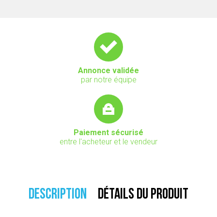
Annonce validée
par notre équipe
Paiement sécurisé
entre l'acheteur et le vendeur
DESCRIPTION
DÉTAILS DU PRODUIT