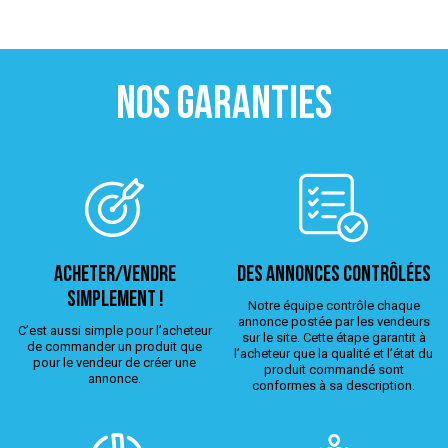
NOS GARANTIES
ACHETER/VENDRE
Des annonces contrôlées
simplement !
Notre équipe contrôle chaque
annonce postée par les vendeurs
C’est aussi simple pour l’acheteur
sur le site. Cette étape garantit à
de commander un produit que
l’acheteur que la qualité et l’état du
pour le vendeur de créer une
produit commandé sont
annonce.
conformes à sa description.