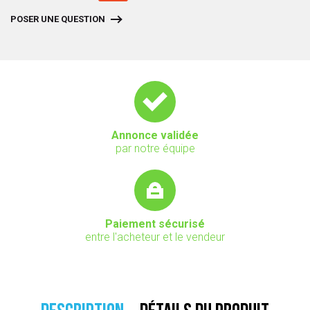
POSER UNE QUESTION
Annonce validée
par notre équipe
Paiement sécurisé
entre l'acheteur et le vendeur