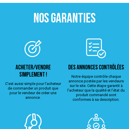
NOS GARANTIES
ACHETER/VENDRE
Des annonces contrôlées
simplement !
Notre équipe contrôle chaque
annonce postée par les vendeurs
C’est aussi simple pour l’acheteur
sur le site. Cette étape garantit à
de commander un produit que
l’acheteur que la qualité et l’état du
pour le vendeur de créer une
produit commandé sont
annonce.
conformes à sa description.