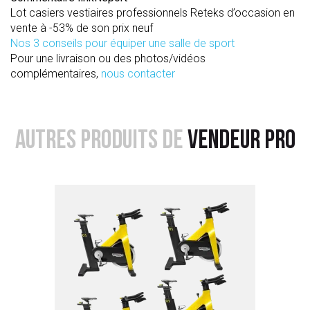
Lot casiers vestiaires professionnels Reteks d’occasion en
vente à -53% de son prix neuf
Nos 3 conseils pour équiper une salle de sport
Pour une livraison ou des photos/vidéos
complémentaires,
nous contacter
AUTRES PRODUITS DE
VENDEUR PRO