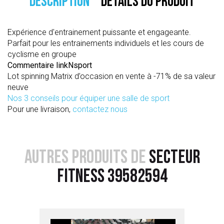
DESCRIPTION
DÉTAILS DU PRODUIT
Expérience d'entrainement puissante et engageante.
Parfait pour les entrainements individuels et les cours de
cyclisme en groupe
Commentaire linkNsport
Lot spinning Matrix d’occasion en vente à -71% de sa valeur
neuve
Nos 3 conseils pour équiper une salle de sport
Pour une livraison,
contactez nous
AUTRES PRODUITS DE
SECTEUR
FITNESS 39582594