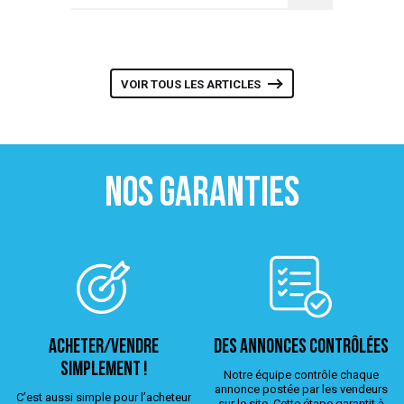
VOIR TOUS LES ARTICLES
NOS GARANTIES
ACHETER/VENDRE
Des annonces contrôlées
simplement !
Notre équipe contrôle chaque
annonce postée par les vendeurs
C’est aussi simple pour l’acheteur
sur le site. Cette étape garantit à