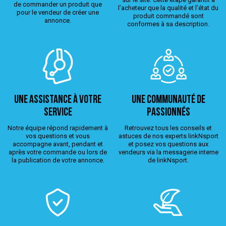
de commander un produit que
l’acheteur que la qualité et l’état du
pour le vendeur de créer une
produit commandé sont
annonce.
conformes à sa description.
Une assistance à votre
Une Communauté de
service
passionnés
Notre équipe répond rapidement à
Retrouvez tous les conseils et
vos questions et vous
astuces de nos experts linkNsport
accompagne avant, pendant et
et posez vos questions aux
après votre commande ou lors de
vendeurs via la messagerie interne
la publication de votre annonce.
de linkNsport.