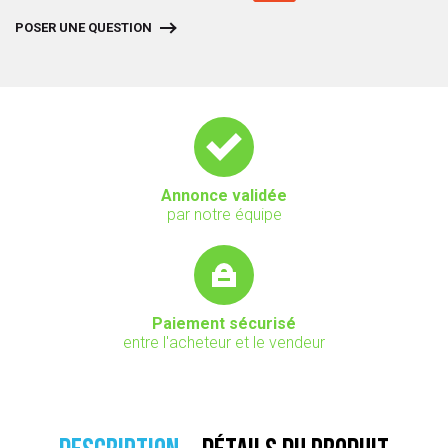
POSER UNE QUESTION
Annonce validée
par notre équipe
Paiement sécurisé
entre l'acheteur et le vendeur