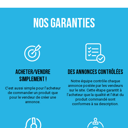
NOS GARANTIES
ACHETER/VENDRE
Des annonces contrôlées
simplement !
Notre équipe contrôle chaque
annonce postée par les vendeurs
C’est aussi simple pour l’acheteur
sur le site. Cette étape garantit à
de commander un produit que
l’acheteur que la qualité et l’état du
pour le vendeur de créer une
produit commandé sont
annonce.
conformes à sa description.