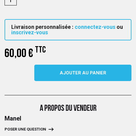
Livraison personnalisée :
connectez-vous
ou
inscrivez-vous
TTC
60,00 €
AJOUTER AU PANIER
A PROPOS DU VENDEUR
Manel
POSER UNE QUESTION