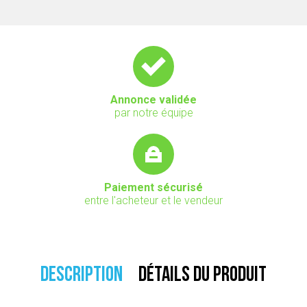
Annonce validée
par notre équipe
Paiement sécurisé
entre l'acheteur et le vendeur
DESCRIPTION
DÉTAILS DU PRODUIT