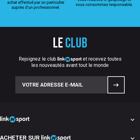
achat effectué par un particulier
vous consommez responsable.
auprès d’un professionnel.
Le
club
Rejoignez le club
et recevez toutes
les nouveautés avant tout le monde

ACHETER SUR
