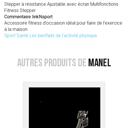
Stepper à résistance Ajustable avec écran Multifonctions
Fitness Stepper
Commentaire linkNsport
Accessoire fitness d’occasion idéal pour faire de l’exercice
à la maison
Sport Santé Les bienfaits de l’activité physique
AUTRES PRODUITS DE
MANEL