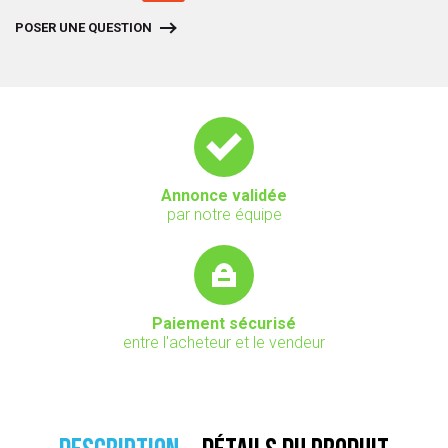
POSER UNE QUESTION
Annonce validée
par notre équipe
Paiement sécurisé
entre l'acheteur et le vendeur