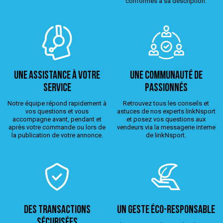
conformes à sa description.
Une assistance à votre
Une Communauté de
service
passionnés
Notre équipe répond rapidement à
Retrouvez tous les conseils et
vos questions et vous
astuces de nos experts linkNsport
accompagne avant, pendant et
et posez vos questions aux
après votre commande ou lors de
vendeurs via la messagerie interne
la publication de votre annonce.
de linkNsport.
Des transactions
Un geste éco-responsable
sécurisées