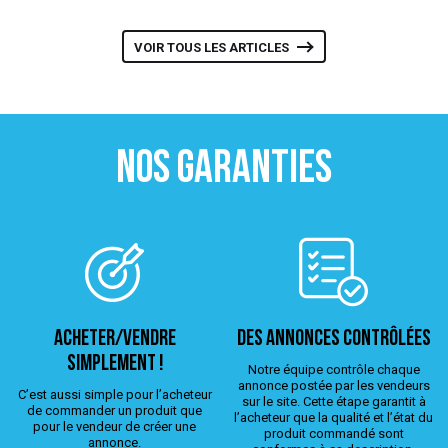
VOIR TOUS LES ARTICLES
NOS GARANTIES
ACHETER/VENDRE
Des annonces contrôlées
simplement !
Notre équipe contrôle chaque
annonce postée par les vendeurs
C’est aussi simple pour l’acheteur
sur le site. Cette étape garantit à
de commander un produit que
l’acheteur que la qualité et l’état du
pour le vendeur de créer une
produit commandé sont
annonce.