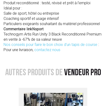
Produit reconditionné : testé, révisé et prêt à l’emploi
Idéal pour :
Salle de sport, hôtel ou entreprise
Coaching sportif et usage intensif
Particuliers exigeants souhaitant du matériel professionnel
Commentaire linkNsport
Technogym Artis Run Unity 3 Black Reconditionné Premium
en vente à -67% de sa valeur neuve
Nos conseils pour faire le bon choix d’un tapis de course
:
Pour une livraison,
contactez nous
AUTRES PRODUITS DE
VENDEUR PRO