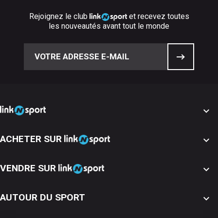
Rejoignez le club
et recevez toutes
les nouveautés avant tout le monde

ACHETER SUR

VENDRE SUR

AUTOUR DU SPORT
