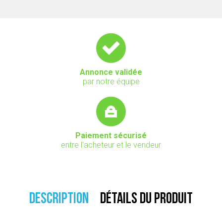
Annonce validée
par notre équipe
Paiement sécurisé
entre l'acheteur et le vendeur
DESCRIPTION
DÉTAILS DU PRODUIT