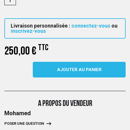
Livraison personnalisée :
connectez-vous
ou
inscrivez-vous
TTC
250,00 €
AJOUTER AU PANIER
A PROPOS DU VENDEUR
Mohamed
POSER UNE QUESTION