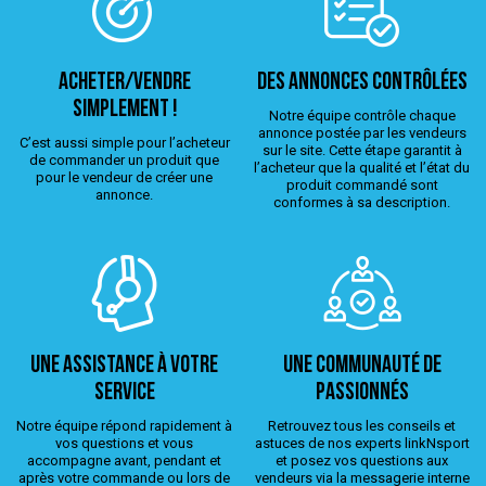
ACHETER/VENDRE
Des annonces contrôlées
simplement !
Notre équipe contrôle chaque
annonce postée par les vendeurs
C’est aussi simple pour l’acheteur
sur le site. Cette étape garantit à
de commander un produit que
l’acheteur que la qualité et l’état du
pour le vendeur de créer une
produit commandé sont
annonce.
conformes à sa description.
Une assistance à votre
Une Communauté de
service
passionnés
Notre équipe répond rapidement à
Retrouvez tous les conseils et
vos questions et vous
astuces de nos experts linkNsport
accompagne avant, pendant et
et posez vos questions aux
après votre commande ou lors de
vendeurs via la messagerie interne