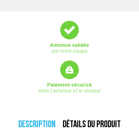
Annonce validée
par notre équipe
Paiement sécurisé
entre l'acheteur et le vendeur
DESCRIPTION
DÉTAILS DU PRODUIT