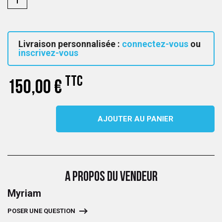
Livraison personnalisée :
connectez-vous
ou
inscrivez-vous
TTC
150,00 €
AJOUTER AU PANIER
A PROPOS DU VENDEUR
Myriam
POSER UNE QUESTION