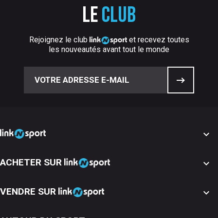
Le
club
Rejoignez le club
et recevez toutes
les nouveautés avant tout le monde

ACHETER SUR

VENDRE SUR
