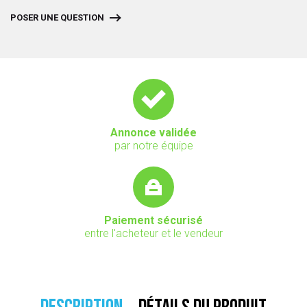
POSER UNE QUESTION
Annonce validée
par notre équipe
Paiement sécurisé
entre l'acheteur et le vendeur