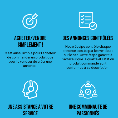
ACHETER/VENDRE
Des annonces contrôlées
simplement !
Notre équipe contrôle chaque
annonce postée par les vendeurs
C’est aussi simple pour l’acheteur
sur le site. Cette étape garantit à
de commander un produit que
l’acheteur que la qualité et l’état du
pour le vendeur de créer une
produit commandé sont
annonce.
conformes à sa description.
Une assistance à votre
Une Communauté de
service
passionnés