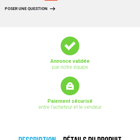
POSER UNE QUESTION
Annonce validée
par notre équipe
Paiement sécurisé
entre l'acheteur et le vendeur