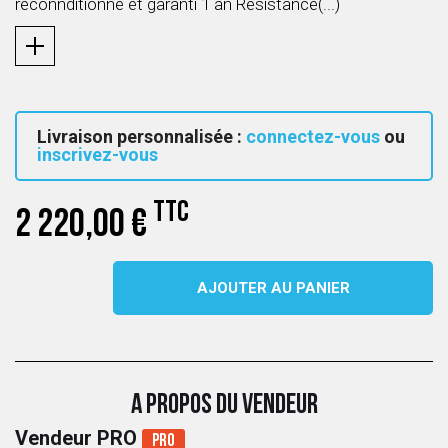
reconnditionné et garanti 1 an Resistance(...)
Livraison personnalisée :
connectez-vous
ou
inscrivez-vous
TTC
2 220,00 €
AJOUTER AU PANIER
A PROPOS DU VENDEUR
Vendeur PRO
Pro