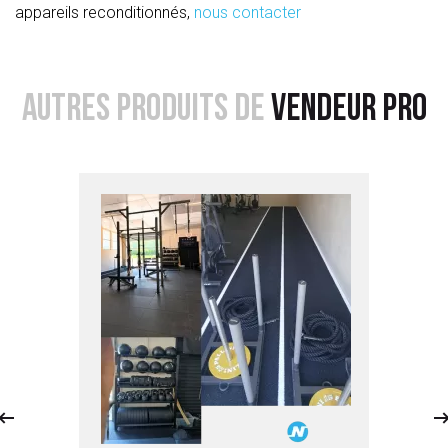
appareils reconditionnés,
nous contacter
AUTRES PRODUITS DE
VENDEUR PRO