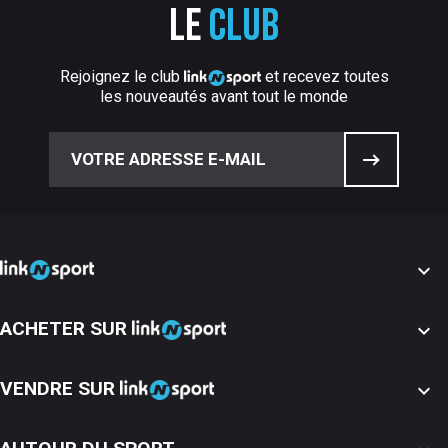
Le
club
Rejoignez le club
et recevez toutes
les nouveautés avant tout le monde

ACHETER SUR

VENDRE SUR
