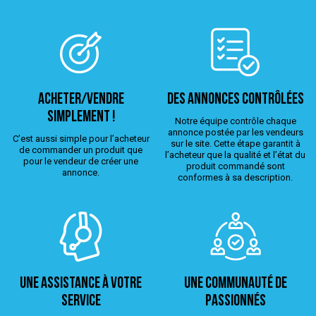
ACHETER/VENDRE
Des annonces contrôlées
simplement !
Notre équipe contrôle chaque
annonce postée par les vendeurs
C’est aussi simple pour l’acheteur
sur le site. Cette étape garantit à
de commander un produit que
l’acheteur que la qualité et l’état du
pour le vendeur de créer une
produit commandé sont
annonce.
conformes à sa description.
Une assistance à votre
Une Communauté de
service
passionnés