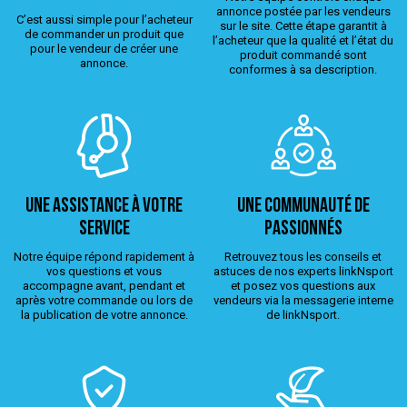
annonce postée par les vendeurs
C’est aussi simple pour l’acheteur
sur le site. Cette étape garantit à
de commander un produit que
l’acheteur que la qualité et l’état du
pour le vendeur de créer une
produit commandé sont
annonce.
conformes à sa description.
Une assistance à votre
Une Communauté de
service
passionnés
Notre équipe répond rapidement à
Retrouvez tous les conseils et
vos questions et vous
astuces de nos experts linkNsport
accompagne avant, pendant et
et posez vos questions aux
après votre commande ou lors de
vendeurs via la messagerie interne
la publication de votre annonce.
de linkNsport.