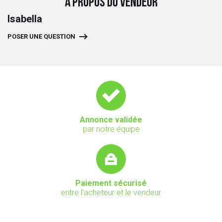
A PROPOS DU VENDEUR
Isabella
POSER UNE QUESTION
Annonce validée
par notre équipe
Paiement sécurisé
entre l'acheteur et le vendeur