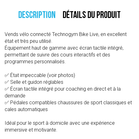
DESCRIPTION
DÉTAILS DU PRODUIT
Vends vélo connecté Technogym Bike Live, en excellent
état et très peu utilisé.
Équipement haut de gamme avec écran tactile intégré,
permettant de suivre des cours interactifs et des
programmes personnalisés.
✅ État impeccable (voir photos)
✅ Selle et guidon réglables
✅ Écran tactile intégré pour coaching en direct et à la
demande
✅ Pédales compatibles chaussures de sport classiques et
cales automatiques
Idéal pour le sport à domicile avec une expérience
immersive et motivante.