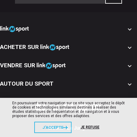

ACHETER SUR

VENDRE SUR

AUTOUR DU SPORT

En poursuivant votre navigation sur ce site vous acceptez le dépôt
de cookies et technologies similaires destinés à réaliser des
études statistiques de fréquentation et de navigation et à vous
proposer des services et des offres adaptées.
J'ACCEPTE
JE REFUSE
Crédits :
La Jungle