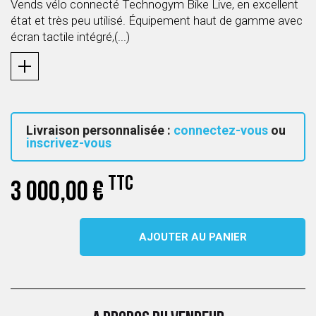
Vends vélo connecté Technogym Bike Live, en excellent
état et très peu utilisé. Équipement haut de gamme avec
écran tactile intégré,(...)
Livraison personnalisée :
connectez-vous
ou
inscrivez-vous
TTC
3 000,00 €
AJOUTER AU PANIER