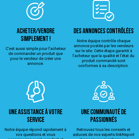
ACHETER/VENDRE
Des annonces contrôlées
simplement !
Notre équipe contrôle chaque
annonce postée par les vendeurs
C’est aussi simple pour l’acheteur
sur le site. Cette étape garantit à
de commander un produit que
l’acheteur que la qualité et l’état du
pour le vendeur de créer une
produit commandé sont
annonce.
conformes à sa description.
Une assistance à votre
Une Communauté de
service
passionnés
Notre équipe répond rapidement à
Retrouvez tous les conseils et
vos questions et vous
astuces de nos experts linkNsport