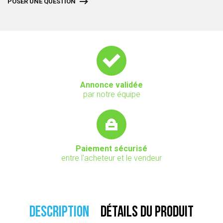
POSER UNE QUESTION
Annonce validée
par notre équipe
Paiement sécurisé
entre l'acheteur et le vendeur
DESCRIPTION
DÉTAILS DU PRODUIT