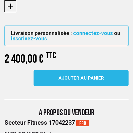
Livraison personnalisée :
connectez-vous
ou
inscrivez-vous
TTC
2 400,00 €
AJOUTER AU PANIER
A PROPOS DU VENDEUR
Secteur Fitness 17042237
Pro