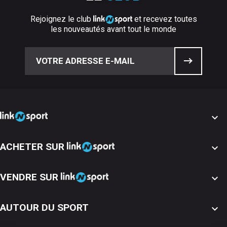
Rejoignez le club
et recevez toutes
les nouveautés avant tout le monde

ACHETER SUR

VENDRE SUR

AUTOUR DU SPORT
