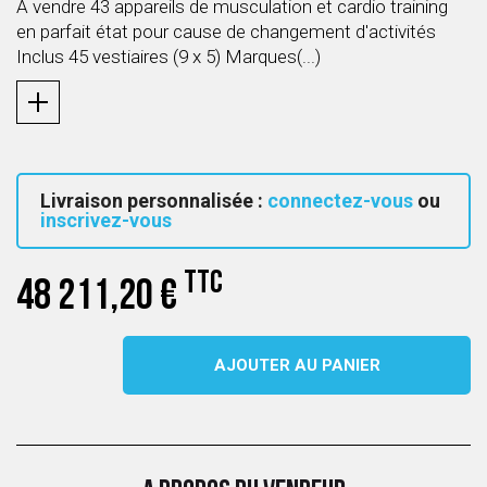
A vendre 43 appareils de musculation et cardio training
en parfait état pour cause de changement d'activités
Inclus 45 vestiaires (9 x 5) Marques(...)
Livraison personnalisée :
connectez-vous
ou
inscrivez-vous
TTC
48 211,20 €
AJOUTER AU PANIER