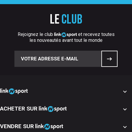
Le
club
Rejoignez le club
et recevez toutes
les nouveautés avant tout le monde

ACHETER SUR

VENDRE SUR
