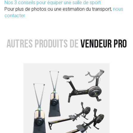
Nos 3 conseils pour équiper une salle de sport
Pour plus de photos ou une estimation du transport,
nous
contacter
AUTRES PRODUITS DE
VENDEUR PRO