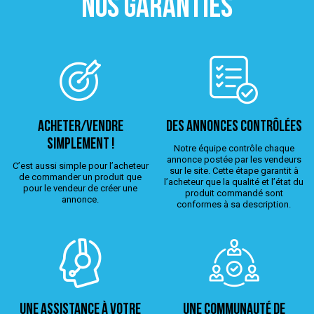
NOS GARANTIES
ACHETER/VENDRE
Des annonces contrôlées
simplement !
Notre équipe contrôle chaque
annonce postée par les vendeurs
C’est aussi simple pour l’acheteur
sur le site. Cette étape garantit à
de commander un produit que
l’acheteur que la qualité et l’état du
pour le vendeur de créer une
produit commandé sont
annonce.
conformes à sa description.
Une assistance à votre
Une Communauté de