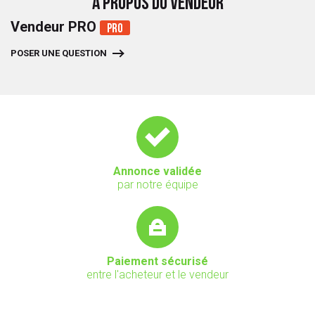
A PROPOS DU VENDEUR
Vendeur PRO
Pro
POSER UNE QUESTION
Annonce validée
par notre équipe
Paiement sécurisé
entre l'acheteur et le vendeur