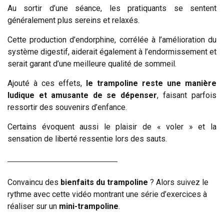
Au sortir d’une séance, les pratiquants se sentent
généralement plus sereins et relaxés.
Cette production d’endorphine, corrélée à l’amélioration du
système digestif, aiderait également à l’endormissement et
serait garant d’une meilleure qualité de sommeil.
Ajouté à ces effets,
le trampoline reste une manière
ludique et amusante de se dépenser
, faisant parfois
ressortir des souvenirs d’enfance.
Certains évoquent aussi le plaisir de « voler » et la
sensation de liberté ressentie lors des sauts.
Convaincu des
bienfaits du trampoline
? Alors suivez le
rythme avec cette vidéo montrant une série d’exercices à
réaliser sur un
mini-trampoline
.