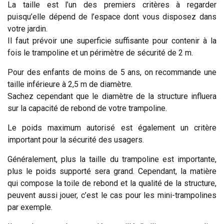
La taille est l’un des premiers critères à regarder
puisqu’elle dépend de l’espace dont vous disposez dans
votre jardin.
Il faut prévoir une superficie suffisante pour contenir à la
fois le trampoline et un périmètre de sécurité de 2 m.
Pour des enfants de moins de 5 ans, on recommande une
taille inférieure à 2,5 m de diamètre.
Sachez cependant que le diamètre de la structure influera
sur la capacité de rebond de votre trampoline.
Le poids maximum autorisé est également un critère
important pour la sécurité des usagers.
Généralement, plus la taille du trampoline est importante,
plus le poids supporté sera grand. Cependant, la matière
qui compose la toile de rebond et la qualité de la structure,
peuvent aussi jouer, c’est le cas pour les mini-trampolines
par exemple.