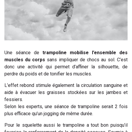
Une séance de
trampoline mobilise l’ensemble des
muscles du corps
sans impliquer de chocs au sol. C’est
donc une activité qui permet d’affiner la silhouette, de
perdre du poids et de tonifier les muscles.
L’effet rebond stimule également la circulation sanguine et
aide à évacuer les graisses stockées sur les jambes et
fessiers.
Selon les experts, une séance de trampoline serait 2 fois
plus efficace qu’un jogging de même durée.
Pour le squelette aussi le trampoline a tout bon puisqu’il