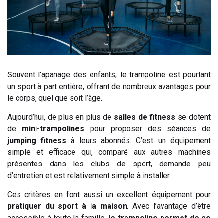
Souvent l’apanage des enfants, le trampoline est pourtant
un sport à part entière, offrant de nombreux avantages pour
le corps, quel que soit l’âge.
Aujourd’hui, de plus en plus de
salles de fitness
se dotent
de
mini-trampolines
pour proposer des séances de
jumping fitness
à leurs abonnés. C’est un équipement
simple et efficace qui, comparé aux autres machines
présentes dans les clubs de sport, demande peu
d’entretien et est relativement simple à installer.
Ces critères en font aussi un excellent équipement pour
pratiquer du sport à la maison
. Avec l’avantage d’être
accessible à toute la famille,
le trampoline permet de se