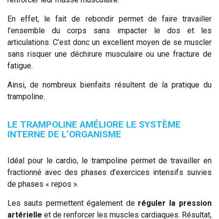
En effet, le fait de rebondir permet de faire travailler
l’ensemble du corps sans impacter le dos et les
articulations. C’est donc un excellent moyen de se muscler
sans risquer une déchirure musculaire ou une fracture de
fatigue.
Ainsi, de nombreux bienfaits résultent de la pratique du
trampoline.
LE TRAMPOLINE AMÉLIORE LE SYSTÈME
INTERNE DE L’ORGANISME
Idéal pour le cardio, le trampoline permet de travailler en
fractionné avec des phases d’exercices intensifs suivies
de phases « repos ».
Les sauts permettent également de
réguler la pression
artérielle
et de renforcer les muscles cardiaques. Résultat,