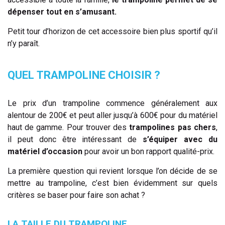
dépenser tout en s’amusant.
Petit tour d’horizon de cet accessoire bien plus sportif qu’il
n’y paraît.
QUEL TRAMPOLINE CHOISIR ?
Le prix d’un trampoline commence généralement aux
alentour de 200€ et peut aller jusqu’à 600€ pour du matériel
haut de gamme. Pour trouver des
trampolines pas chers
,
il peut donc être intéressant de
s’équiper avec du
matériel d’occasion
pour avoir un bon rapport qualité-prix.
La première question qui revient lorsque l’on décide de se
mettre au trampoline, c’est bien évidemment sur quels
critères se baser pour faire son achat ?
LA TAILLE DU TRAMPOLINE