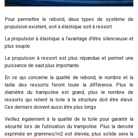
Pour permettre le rebond, deux types de système de
propulsion existent, soit à élastique soit à ressort.
La propulsion à élastique a l’avantage d’être silencieuse et
plus souple.
La propulsion à ressort est plus répandue et permet une
puissance de saut plus importante.
En ce qui concerne la qualité de rebond, le nombre et la
taille des ressorts feront toute la différence. Plus le
diamètre du trampoline est grand, plus le nombre de
ressorts qui relient la toile à la structure doit être élevé.
Ces derniers doivent aussi être plus longs.
Veillez également à la qualité de la toile pour garantir la
sécurité lors de l’utilisation du trampoline. Plus la densité
exprimée en grammes/m2 est élevée, plus solide sera la