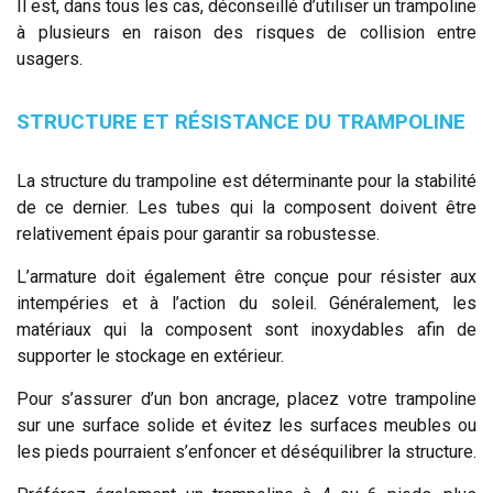
Il est, dans tous les cas, déconseillé d’utiliser un trampoline
à plusieurs en raison des risques de collision entre
usagers.
STRUCTURE ET RÉSISTANCE DU TRAMPOLINE
La structure du trampoline est déterminante pour la stabilité
de ce dernier. Les tubes qui la composent doivent être
relativement épais pour garantir sa robustesse.
L’armature doit également être conçue pour résister aux
intempéries et à l’action du soleil. Généralement, les
matériaux qui la composent sont inoxydables afin de
supporter le stockage en extérieur.
Pour s’assurer d’un bon ancrage, placez votre trampoline
sur une surface solide et évitez les surfaces meubles ou
les pieds pourraient s’enfoncer et déséquilibrer la structure.