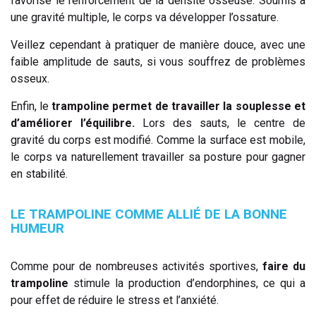
favorise le renforcement de la densité osseuse. Soumis à
une gravité multiple, le corps va développer l’ossature.
Veillez cependant à pratiquer de manière douce, avec une
faible amplitude de sauts, si vous souffrez de problèmes
osseux.
Enfin, le
trampoline permet de travailler la souplesse et
d’améliorer l’équilibre.
Lors des sauts, le centre de
gravité du corps est modifié. Comme la surface est mobile,
le corps va naturellement travailler sa posture pour gagner
en stabilité.
LE TRAMPOLINE COMME ALLIÉ DE LA BONNE
HUMEUR
Comme pour de nombreuses activités sportives,
faire du
trampoline
stimule la production d’endorphines, ce qui a
pour effet de réduire le stress et l’anxiété.