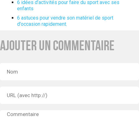
6 idées d’activités pour faire du sport avec ses
enfants
6 astuces pour vendre son matériel de sport
d'occasion rapidement.
AJOUTER UN COMMENTAIRE