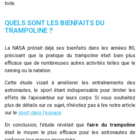
toile.
QUELS SONT LES BIENFAITS DU
TRAMPOLINE ?
La NASA prônait déjà ses bienfaits dans les années 80,
précisant que la pratique du trampoline était bien plus
efficace que de nombreuses autres activités telles que le
running ou la natation.
Cette étude visait à améliorer les entraînements des
astronautes, le sport étant indispensable pour limiter les
effets de l’apesanteur sur leurs corps. Si vous souhaitez
plus de détails sur ce sujet, n’hésitez pas à lire notre article
sur le
sport dans l’espace
.
En conclusion, l’étude révélait que
faire du trampoline
était le moyen le plus efficace pour les astronautes de
renforcer leur masse musculaire.