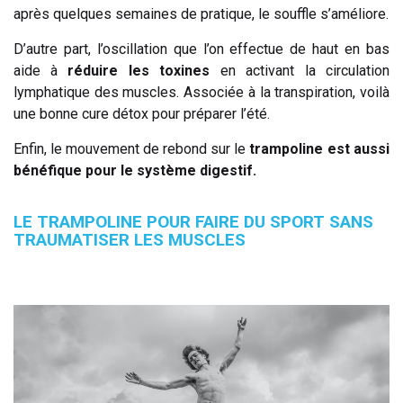
après quelques semaines de pratique, le souffle s’améliore.
D’autre part, l’oscillation que l’on effectue de haut en bas
aide à
réduire les toxines
en activant la circulation
lymphatique des muscles. Associée à la transpiration, voilà
une bonne cure détox pour préparer l’été.
Enfin, le mouvement de rebond sur le
trampoline est aussi
bénéfique pour le système digestif.
LE TRAMPOLINE POUR FAIRE DU SPORT SANS
TRAUMATISER LES MUSCLES