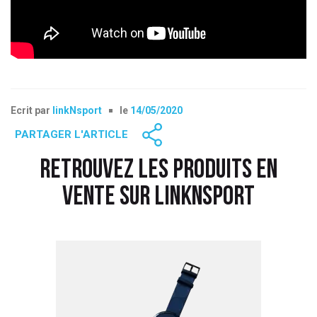
Ecrit par
linkNsport
le
14/05/2020
PARTAGER L'ARTICLE
RETROUVEZ LES PRODUITS EN
VENTE SUR LINKNSPORT