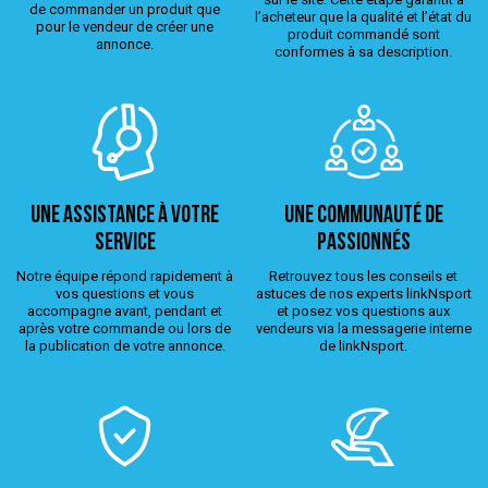
de commander un produit que
l’acheteur que la qualité et l’état du
pour le vendeur de créer une
produit commandé sont
annonce.
conformes à sa description.
Une assistance à votre
Une Communauté de
service
passionnés
Notre équipe répond rapidement à
Retrouvez tous les conseils et
vos questions et vous
astuces de nos experts linkNsport
accompagne avant, pendant et
et posez vos questions aux
après votre commande ou lors de
vendeurs via la messagerie interne
la publication de votre annonce.
de linkNsport.