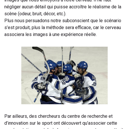
négliger aucun détail qui puisse accroître le réalisme de la
scène (odeur, bruit, décor, etc.).
Plus nous persuadons notre subconscient que le scénario
s’est produit, plus la méthode sera efficace, car le cerveau
associera les images à une expérience réelle.
Par ailleurs, des chercheurs du centre de recherche et
d’innovation sur le sport ont découvert qu’associer cette