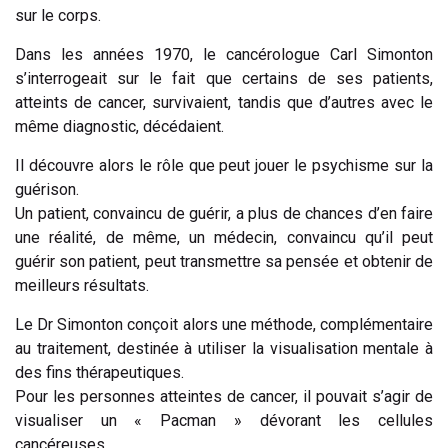
sur le corps.
Dans les années 1970, le cancérologue Carl Simonton
s’interrogeait sur le fait que certains de ses patients,
atteints de cancer, survivaient, tandis que d’autres avec le
même diagnostic, décédaient.
Il découvre alors le rôle que peut jouer le psychisme sur la
guérison.
Un patient, convaincu de guérir, a plus de chances d’en faire
une réalité, de même, un médecin, convaincu qu’il peut
guérir son patient, peut transmettre sa pensée et obtenir de
meilleurs résultats.
Le Dr Simonton conçoit alors une méthode, complémentaire
au traitement, destinée à utiliser la visualisation mentale à
des fins thérapeutiques.
Pour les personnes atteintes de cancer, il pouvait s’agir de
visualiser un « Pacman » dévorant les cellules
cancéreuses.