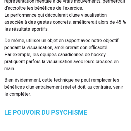
représentation mentale à de vrais mouvements, permettrait
d’accroître les bénéfices de l’exercice.
La performance qui découlerait d’une visualisation
associée à des gestes concrets, améliorerait alors de 45 %
les résultats sportifs.
De même, utiliser un objet en rapport avec notre objectif
pendant la visualisation, améliorerait son efficacité.
Par exemple, les équipes canadiennes de hockey
pratiquent parfois la visualisation avec leurs crosses en
main.
Bien évidemment, cette technique ne peut remplacer les
bénéfices d’un entraînement réel et doit, au contraire, venir
le compléter.
LE POUVOIR DU PSYCHISME