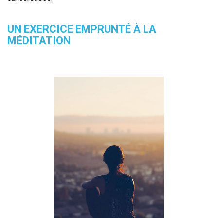
UN EXERCICE EMPRUNTÉ À LA
MÉDITATION