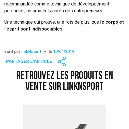
recommandée comme technique de développement
personnel, notamment auprès des entrepreneurs.
Une technique qui prouve, une fois de plus, que
le corps et
l’esprit sont indissociables
.
Ecrit par
linkNsport
le
10/04/2019
PARTAGER L'ARTICLE
RETROUVEZ LES PRODUITS EN
VENTE SUR LINKNSPORT