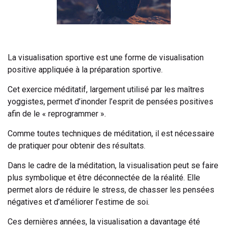
La visualisation sportive est une forme de visualisation
positive appliquée à la préparation sportive.
Cet exercice méditatif, largement utilisé par les maîtres
yoggistes, permet d’inonder l’esprit de pensées positives
afin de le « reprogrammer ».
Comme toutes techniques de méditation, il est nécessaire
de pratiquer pour obtenir des résultats.
Dans le cadre de la méditation, la visualisation peut se faire
plus symbolique et être déconnectée de la réalité. Elle
permet alors de réduire le stress, de chasser les pensées
négatives et d’améliorer l’estime de soi.
Ces dernières années, la visualisation a davantage été