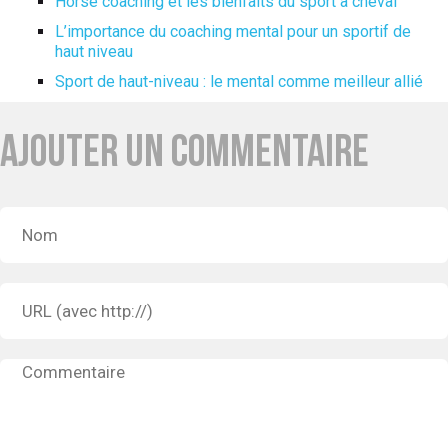
Horse coaching et les bienfaits du sport à cheval
L’importance du coaching mental pour un sportif de
haut niveau
Sport de haut-niveau : le mental comme meilleur allié
AJOUTER UN COMMENTAIRE