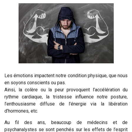
Les émotions impactent notre condition physique, que nous
en soyons conscients ou pas.
Ainsi, la colère ou la peur provoquent l’accélération du
rythme cardiaque, la tristesse influence notre posture,
l’enthousiasme diffuse de l’énergie via la libération
d’hormones, etc.
Au fil des ans, beaucoup de médecins et de
psychanalystes se sont penchés sur les effets de l’esprit