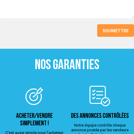
NOS GARANTIES
ACHETER/VENDRE
Des annonces contrôlées
simplement !
Notre équipe contrôle chaque
annonce postée par les vendeurs
C’est aussi simple pour l’acheteur