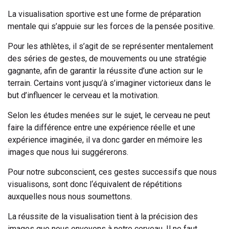
La visualisation sportive est une forme de préparation
mentale qui s’appuie sur les forces de la pensée positive.
Pour les athlètes, il s’agit de se représenter mentalement
des séries de gestes, de mouvements ou une stratégie
gagnante, afin de garantir la réussite d’une action sur le
terrain. Certains vont jusqu’à s’imaginer victorieux dans le
but d’influencer le cerveau et la motivation.
Selon les études menées sur le sujet, le cerveau ne peut
faire la différence entre une expérience réelle et une
expérience imaginée, il va donc garder en mémoire les
images que nous lui suggérerons.
Pour notre subconscient, ces gestes successifs que nous
visualisons, sont donc l‘équivalent de répétitions
auxquelles nous nous soumettons.
La réussite de la visualisation tient à la précision des
images que nous envoyons à notre cerveau. Il ne faut